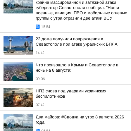
крайне массированной и затяжной атаки
губернатор Севастополя сообщил: "Наши
военные, авиация, ПВО и мобильные огневые
группы с утра отразили две атаки ВСУ
15:54
22 дома получили повреждения в
Севастополе при атаке украинских БПЛА
14:42
Что произошло в Крыму и Севастополе в
ночь на 8 августа:
09:06
НПЗ снова под ударами украинских
беспилотников
07:42
Два майора: #Сводка на утро 8 августа 2026
года