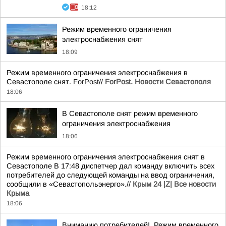
18:12
Режим временного ограничения
электроснабжения снят
18:09
Режим временного ограничения электроснабжения в
Севастополе снят.
ForPost
//
ForPost. Новости Севастополя
18:06
В Севастополе снят режим временного
ограничения электроснабжения
18:06
Режим временного ограничения электроснабжения снят в
Севастополе В 17:48 диспетчер дал команду включить всех
потребителей до следующей команды на ввод ограничения,
сообщили в «Севастопольэнерго».//
Крым 24 |Z| Все новости
Крыма
18:06
Вниманию потребителей!. Режим временного