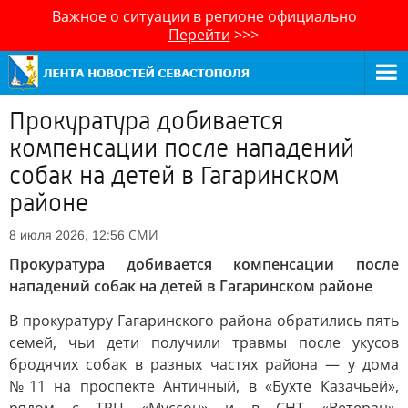
Важное о ситуации в регионе официально
Перейти
>>>
Прокуратура добивается
компенсации после нападений
собак на детей в Гагаринском
районе
СМИ
8 июля 2026, 12:56
Прокуратура добивается компенсации после
нападений собак на детей в Гагаринском районе
В прокуратуру Гагаринского района обратились пять
семей, чьи дети получили травмы после укусов
бродячих собак в разных частях района — у дома
№11 на проспекте Античный, в «Бухте Казачьей»,