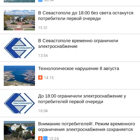
06:54
В Севастополе до 18:00 без света останутся
потребители первой очереди
15:31
В Севастополе временно ограничили
электроснабжение
13:54
Технологическое нарушение 8 августа
14:15
До 18:00 ограничили электроснабжение у
потребителей первой очереди
16:04
Вниманию потребителей!. Режим временного
ограничения электроснабжения сохраняется
15:26