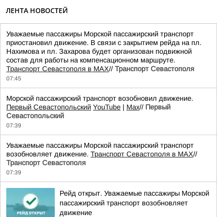
ЛЕНТА НОВОСТЕЙ
Уважаемые пассажиры Морской пассажирский транспорт
приостановил движение. В связи с закрытием рейда на пл.
Нахимова и пл. Захарова будет организован подвижной
состав для работы на компенсационном маршруте.
Транспорт Севастополя в MAX
//
Транспорт Севастополя
07:45
Морской пассажирский транспорт возобновил движение.
Первый Севастопольский
YouTube
|
Max
//
Первый
Севастопольский
07:39
Уважаемые пассажиры Морской пассажирский транспорт
возобновляет движение.
Транспорт Севастополя в MAX
//
Транспорт Севастополя
07:39
Рейд открыт. Уважаемые пассажиры Морской
пассажирский транспорт возобновляет
движение