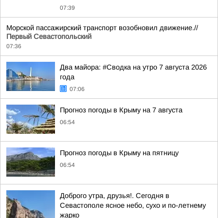
07:39
Морской пассажирский транспорт возобновил движение.//
Первый Севастопольский
07:36
Два майора: #Сводка на утро 7 августа 2026
года
07:06
Прогноз погоды в Крыму на 7 августа
06:54
Прогноз погоды в Крыму на пятницу
06:54
Доброго утра, друзья!. Сегодня в
Севастополе ясное небо, сухо и по-летнему
жарко