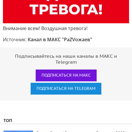
Внимание всем! Воздушная тревога!
Источник:
Канал в МАКС "РаZVожаев"
Подписывайтесь на наши каналы в МАКС и
Telegram
ПОДПИСАТЬСЯ НА МАКС
ПОДПИСАТЬСЯ НА TELEGRAM
ТОП