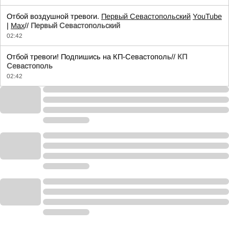
Отбой воздушной тревоги.
Первый Севастопольский
YouTube
|
Max
//
Первый Севастопольский
02:42
Отбой тревоги! Подпишись на КП-Севастополь//
КП
Севастополь
02:42