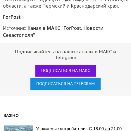
области, а также Пермский и Краснодарский края.
ForPost
Источник:
Канал в МАКС "ForPost. Новости
Севастополя"
Подписывайтесь на наши каналы в МАКС и
Telegram
ПОДПИСАТЬСЯ НА МАКС
ПОДПИСАТЬСЯ НА TELEGRAM
ВАЖНО
Уважаемые потребители!. С 18:00 до 21:00