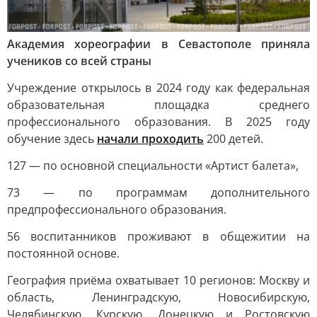
Академия хореографии в Севастополе приняла
учеников со всей страны
Учреждение открылось в 2024 году как федеральная
образовательная площадка среднего
профессионального образования. В 2025 году
обучение здесь
начали проходить
200 детей.
127 — по основной специальности «Артист балета»,
73 — по программам дополнительного
предпрофессионального образования.
56 воспитанников проживают в общежитии на
постоянной основе.
География приёма охватывает 10 регионов: Москву и
область, Ленинградскую, Новосибирскую,
Челябинскую, Курскую, Донецкую и Ростовскую