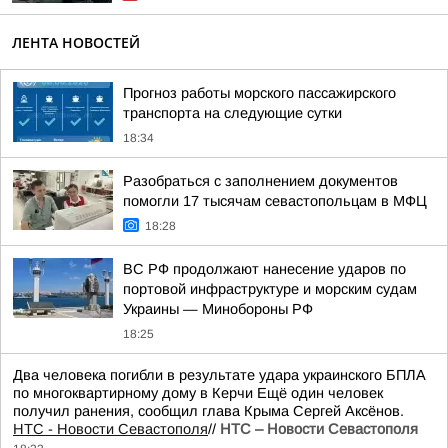
ЛЕНТА НОВОСТЕЙ
Прогноз работы морского пассажирского
транспорта на следующие сутки
18:34
Разобраться с заполнением документов
помогли 17 тысячам севастопольцам в МФЦ
18:28
ВС РФ продолжают нанесение ударов по
портовой инфраструктуре и морским судам
Украины — Минобороны РФ
18:25
Два человека погибли в результате удара украинского БПЛА
по многоквартирному дому в Керчи Ещё один человек
получил ранения, сообщил глава Крыма Сергей Аксёнов.
НТС - Новости Севастополя
//
НТС – Новости Севастополя