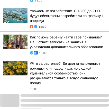
18:10
Уважаемые потребители!. С 18:00 до 21:00
будут обесточены потребители по графику 1
очереди
18:10
Как помочь ребёнку найти своё призвание?
Наш ответ: записать на занятия в
учреждения дополнительного образования!
18:07
#Что за растение?. Ее цветки напоминают
ромашки или подсолнухи, но с одной
удивительной особенностью: они
раскрываются только в ясную солнечную
погоду
18:06