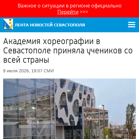
Важное о ситуации в регионе официально
Перейти
>>>
Академия хореографии в
Севастополе приняла учеников со
всей страны
СМИ
9 июля 2026, 19:07