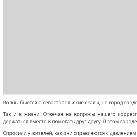
Волны бьются о севастопольские скалы, но город гордо
Так и в жизни! Отвечая на вопросы нашего корресп
держаться вместе и помогать друг другу. В этом городе
Спросили у жителей, как они справляются с давление