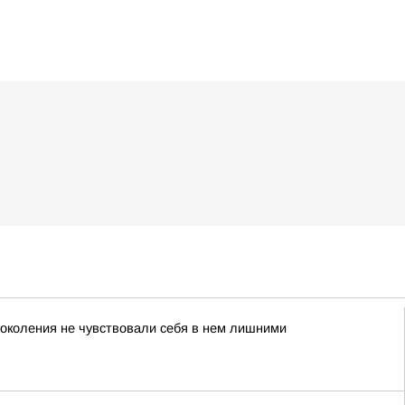
поколения не чувствовали себя в нем лишними