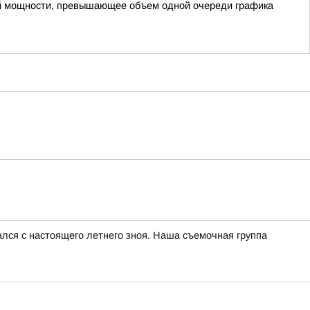
ой мощности, превышающее объем одной очереди графика
чался с настоящего летнего зноя. Наша съемочная группа