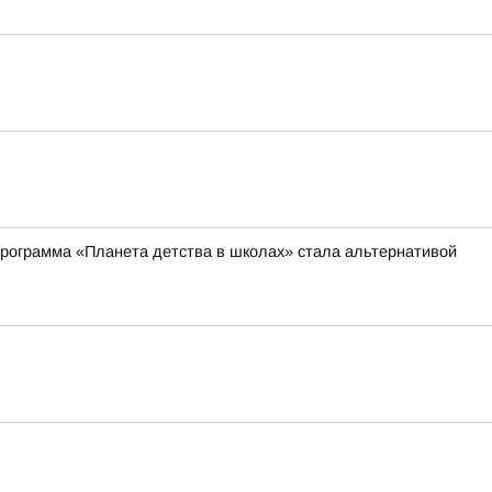
рограмма «Планета детства в школах» стала альтернативой