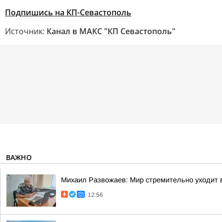
Подпишись на КП-Севастополь
Источник:
Канал в МАКС "КП Севастополь"
ВАЖНО
Михаил Развожаев: Мир стремительно уходит в
12:56