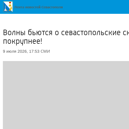
Волны бьются о севастопольские ск
покрупнее!
СМИ
9 июля 2026, 17:53