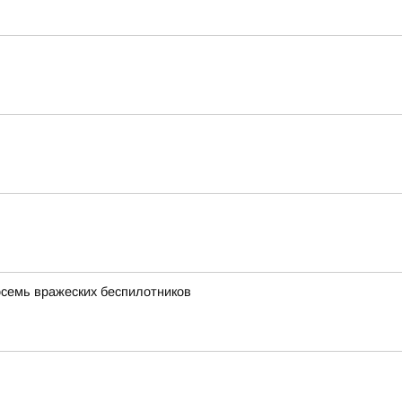
осемь вражеских беспилотников