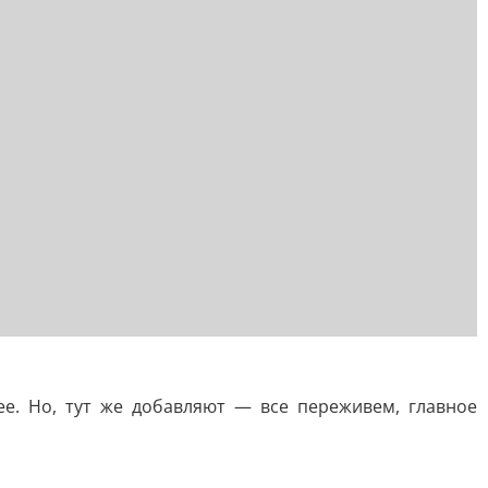
ее. Но, тут же добавляют — все переживем, главное