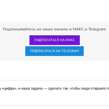
Подписывайтесь на наши каналы в МАКС и Telegram
ПОДПИСАТЬСЯ НА МАКС
ПОДПИСАТЬСЯ НА TELEGRAM
 «цифру», и наша задача — сделать так, чтобы люди старшего 