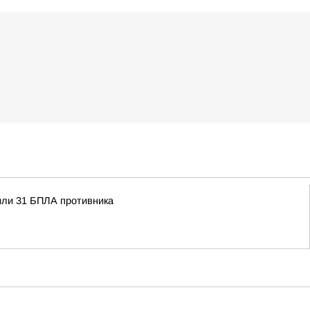
или 31 БПЛА противника