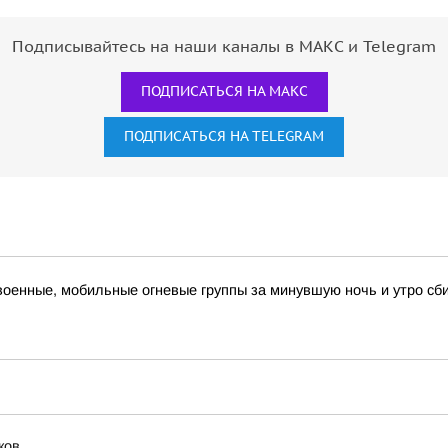
Подписывайтесь на наши каналы в МАКС и Telegram
ПОДПИСАТЬСЯ НА МАКС
ПОДПИСАТЬСЯ НА TELEGRAM
военные, мобильные огневые группы за минувшую ночь и утро сб
ков