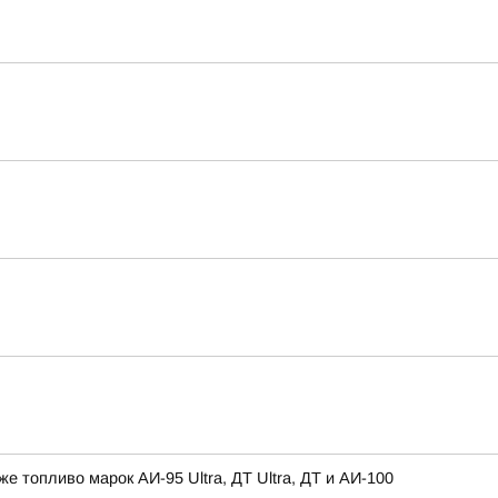
топливо марок АИ-95 Ultra, ДТ Ultra, ДТ и АИ-100