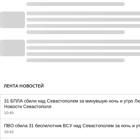
ЛЕНТА НОВОСТЕЙ
31 БПЛА сбили над Севастополем за минувшую ночь и утро Лю
Новости Севастополя
10:45
ПВО сбила 31 беспилотник ВСУ над Севастополем за ночь и ут
10:42