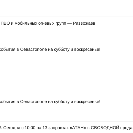
 ПВО и мобильных огневых групп — Развожаев
события в Севастополе на субботу и воскресенье!
события в Севастополе на субботу и воскресенье!
 Сегодня с 10:00 на 13 заправках «АТАН» в СВОБОДНОЙ продаже 