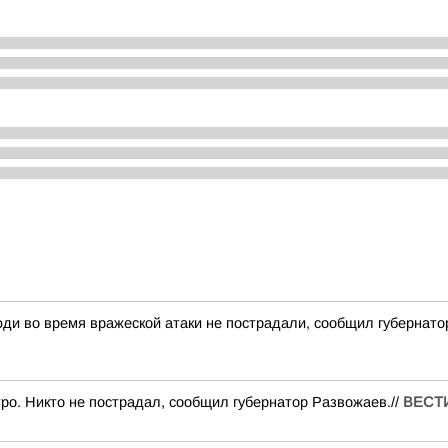
ди во время вражеской атаки не пострадали, сообщил губернат
ро. Никто не пострадал, сообщил губернатор Развожаев.//
ВЕСТ