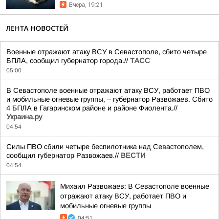
Вчера, 19:21
ЛЕНТА НОВОСТЕЙ
Военные отражают атаку ВСУ в Севастополе, сбито четыре
БПЛА, сообщил губернатор города.//
ТАСС
05:00
В Севастополе военные отражают атаку ВСУ, работает ПВО
и мобильные огневые группы, – губернатор Развожаев. Сбито
4 БПЛА в Гагаринском районе и районе Фиолента.//
Украина.ру
04:54
Силы ПВО сбили четыре беспилотника над Севастополем,
сообщил губернатор Развожаев.//
ВЕСТИ
04:54
Михаил Развожаев: В Севастополе военные
отражают атаку ВСУ, работает ПВО и
мобильные огневые группы
04:51