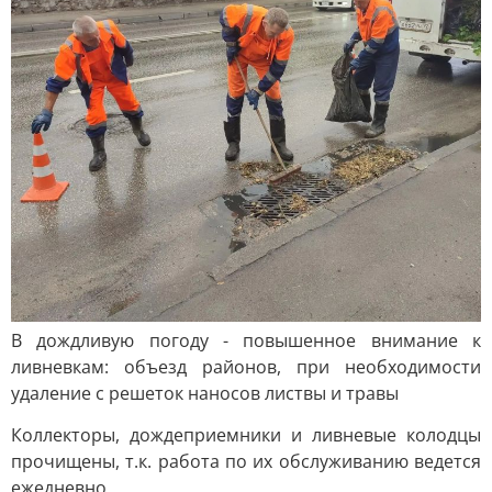
В дождливую погоду - повышенное внимание к
ливневкам: объезд районов, при необходимости
удаление с решеток наносов листвы и травы
Коллекторы, дождеприемники и ливневые колодцы
прочищены, т.к. работа по их обслуживанию ведется
ежедневно