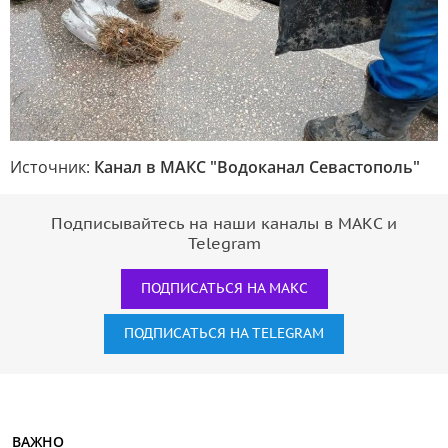
Источник:
Канал в МАКС "Водоканал Севастополь"
Подписывайтесь на наши каналы в МАКС и
Telegram
ПОДПИСАТЬСЯ НА МАКС
ПОДПИСАТЬСЯ НА TELEGRAM
ВАЖНО