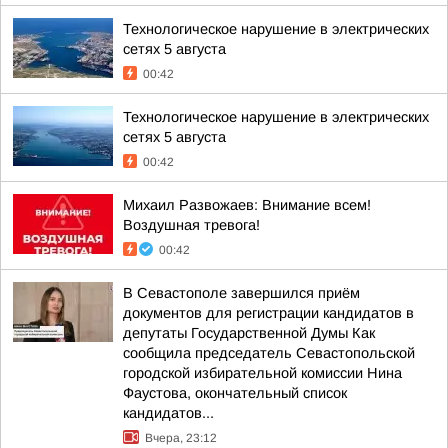
Технологическое нарушение в электрических
сетях 5 августа
00:42
Технологическое нарушение в электрических
сетях 5 августа
00:42
Михаил Развожаев: Внимание всем!
Воздушная тревога!
00:42
В Севастополе завершился приём
документов для регистрации кандидатов в
депутаты Государственной Думы Как
сообщила председатель Севастопольской
городской избирательной комиссии Нина
Фаустова, окончательный список
кандидатов...
Вчера, 23:12