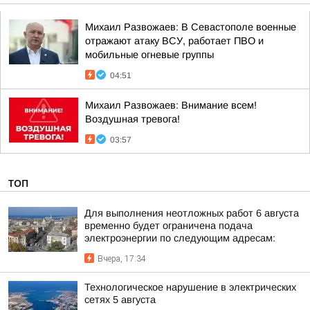
Михаил Развожаев: В Севастополе военные
отражают атаку ВСУ, работает ПВО и
мобильные огневые группы
04:51
Михаил Развожаев: Внимание всем!
Воздушная тревога!
03:57
ТОП
Для выполнения неотложных работ 6 августа
временно будет ограничена подача
электроэнергии по следующим адресам:
Вчера, 17:34
Технологическое нарушение в электрических
сетях 5 августа