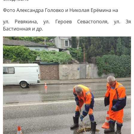
Фото Александра Головко и Николая Ерёмина на
ул. Ревякина, ул. Героев Севастополя, ул. 3я
Бастионная и др.