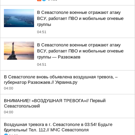
В Севастополе военные отражают атаку
ВСУ, работает ПВО и мобильные огневые
группы
04:51
В Севастополе военные отражают атаку
ВСУ, работает ПВО и мобильные огневые
группы — Развожаев
04:51
В Севастополе вновь объявлена воздушная тревога, –
губернатор Развожаев.//
Украина.ру
04:00
ВНИМАНИЕ! «ВОЗДУШНАЯ ТРЕВОГА»//
Первый
Севастопольский
04:00
Воздушная тревога в г. Севастополе в 03:54! Будьте
бдительны! Тел. 112.//
МЧС Севастополя