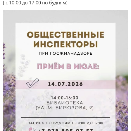
( с 10-00 до 17-00 по будням)