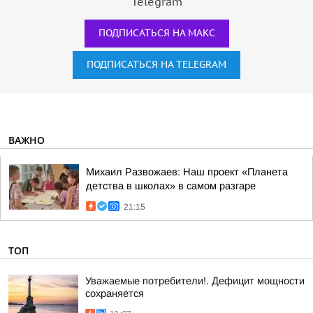
Telegram
ПОДПИСАТЬСЯ НА МАКС
ПОДПИСАТЬСЯ НА TELEGRAM
ВАЖНО
Михаил Развожаев: Наш проект «Планета
детства в школах» в самом разгаре
21:15
ТОП
Уважаемые потребители!. Дефицит мощности
сохраняется