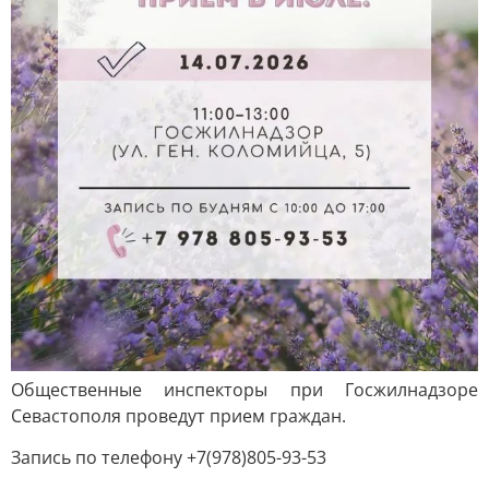
Общественные инспекторы при Госжилнадзоре
Севастополя проведут прием граждан.
Запись по телефону +7(978)805-93-53