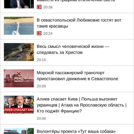
20:36
В севастопольской Любимовке гостят вот
такие красавцы
20:24
Весь смысл человеческой жизни —
следовать за Христом
20:15
Морской пассажирский транспорт
приостановил движение в Севастополе
20:06
Алиев спасает Киев | Польша выгоняет
украинцев | Атака на Ярославскую область |
Кто поджёг Францию?
20:06
Волонтёры проекта «Тут ваша собака»