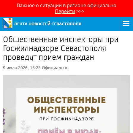
Важное о ситуации в регионе официально
Перейти
>>>
Общественные инспекторы при
Госжилнадзоре Севастополя
проведут прием граждан
Официально
9 июля 2026, 13:23