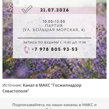
Источник:
Канал в МАКС "Госжилнадзор
Севастополя"
Подписывайтесь на наши каналы в МАКС и