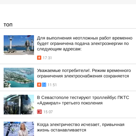
ТОП
Для выполнения неотложных работ временно
будет ограничена подача электроэнергии по
следующим адресам:
17:31
Уважаемые потребители!. Режим временного
ограничения электроснабжения сохраняется
11:51
В Севастополе тестируют троллейбус ПКТС
«Адмирал» третьего поколения
15:07
Когда электричество исчезает, привычная
жизнь останавливается