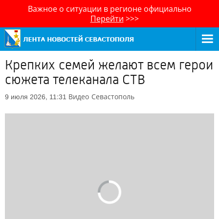
Важное о ситуации в регионе официально
Перейти
>>>
Крепких семей желают всем герои
сюжета телеканала СТВ
Видео
Севастополь
9 июля 2026, 11:31