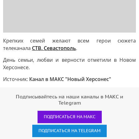
Крепких семей желают всем герои сюжета
телеканала
СТВ. Севастополь
.
День семьи, любви и верности отметили в Новом
Херсонесе.
Источник:
Канал в МАКС "Новый Херсонес"
Подписывайтесь на наши каналы в МАКС и
Telegram
ПОДПИСАТЬСЯ НА МАКС
ПОДПИСАТЬСЯ НА TELEGRAM