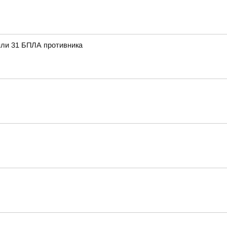
или 31 БПЛА противника