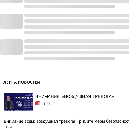
ЛЕНТА НОВОСТЕЙ
ВНИМАНИЕ! «ВОЗДУШНАЯ ТРЕВОГА»
11:27
Внимание всем: воздушная тревога! Примите меры безопаснос
11:24