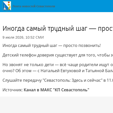
Иногда самый трудный шаг — прост
СМИ
9 июля 2026, 10:52
Иногда самый трудный шаг — просто позвонить!
Детский телефон доверия существует для того, чтобы
Но звонят не только дети — всё чаще родители ищут 
очно? Об этом — с Натальей Евтуховой и Татьяной Бала
Слушайте передачу "Севастополь: Здесь и сейчас" в 11.
Источник:
Канал в МАКС "КП Севастополь"