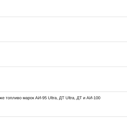
топливо марок АИ-95 Ultra, ДТ Ultra, ДТ и АИ-100