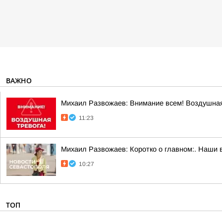
ВАЖНО
Михаил Развожаев: Внимание всем! Воздушная
11:23
Михаил Развожаев: Коротко о главном:. Наши 
10:27
ТОП