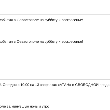
события в Севастополе на субботу и воскресенье!
события в Севастополе на субботу и воскресенье!
 Сегодня с 10:00 на 13 заправках «АТАН» в СВОБОДНОЙ продаже 
оле за минувшую ночь и утро