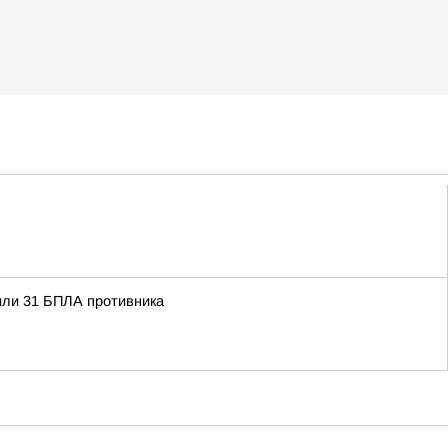
или 31 БПЛА противника