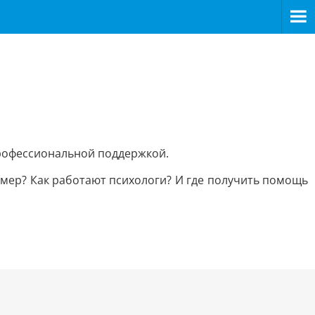
>
профессиональной поддержкой.
омер? Как работают психологи? И где получить помощь