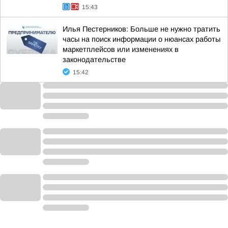
15:43
Илья Пестерников: Больше не нужно тратить
часы на поиск информации о нюансах работы
маркетплейсов или изменениях в
законодательстве
15:42