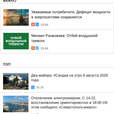
ВАЖНО
Уважаемые потребители. Дефицит мощности
в энергосистеме сохраняется
15:56
Михаил Развожаев: Отбой воздушной
тревоги
15:46
ТОП
Два майора: #Сводка на утро 6 августа 2026
года
06:09
Отключение электроэнергии. С 14:22,
восстановление ориентировочно в 18:00 Об
этом сообщило «Севастопольэнерго»