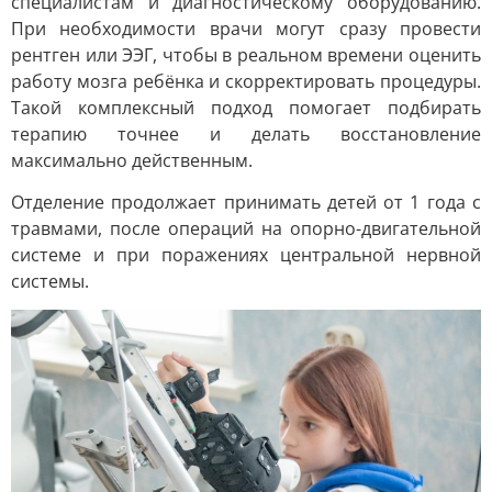
специалистам и диагностическому оборудованию.
При необходимости врачи могут сразу провести
рентген или ЭЭГ, чтобы в реальном времени оценить
работу мозга ребёнка и скорректировать процедуры.
Такой комплексный подход помогает подбирать
терапию точнее и делать восстановление
максимально действенным.
Отделение продолжает принимать детей от 1 года с
травмами, после операций на опорно-двигательной
системе и при поражениях центральной нервной
системы.