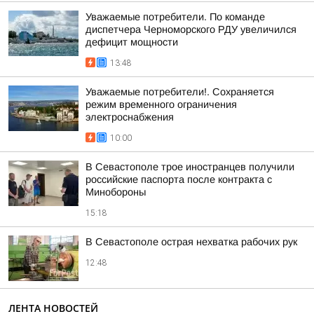
Уважаемые потребители. По команде
диспетчера Черноморского РДУ увеличился
дефицит мощности
13:48
Уважаемые потребители!. Сохраняется
режим временного ограничения
электроснабжения
10:00
В Севастополе трое иностранцев получили
российские паспорта после контракта с
Минобороны
15:18
В Севастополе острая нехватка рабочих рук
12:48
ЛЕНТА НОВОСТЕЙ