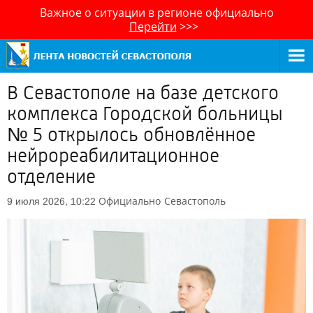
Важное о ситуации в регионе официально
Перейти
>>>
В Севастополе на базе детского
комплекса Городской больницы
№ 5 открылось обновлённое
нейрореабилитационное
отделение
Официально
Севастополь
9 июля 2026, 10:22