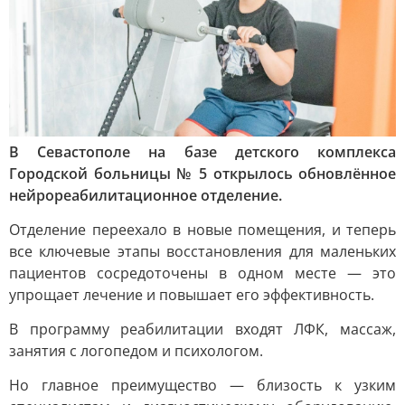
В Севастополе на базе детского комплекса
Городской больницы № 5 открылось обновлённое
нейрореабилитационное отделение.
Отделение переехало в новые помещения, и теперь
все ключевые этапы восстановления для маленьких
пациентов сосредоточены в одном месте — это
упрощает лечение и повышает его эффективность.
В программу реабилитации входят ЛФК, массаж,
занятия с логопедом и психологом.
Но главное преимущество — близость к узким