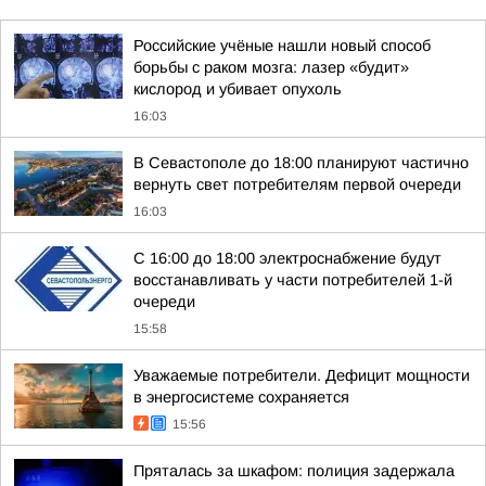
Российские учёные нашли новый способ
борьбы с раком мозга: лазер «будит»
кислород и убивает опухоль
16:03
В Севастополе до 18:00 планируют частично
вернуть свет потребителям первой очереди
16:03
С 16:00 до 18:00 электроснабжение будут
восстанавливать у части потребителей 1-й
очереди
15:58
Уважаемые потребители. Дефицит мощности
в энергосистеме сохраняется
15:56
Пряталась за шкафом: полиция задержала