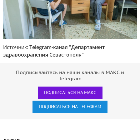
Источник:
Telegram-канал "Департамент
здравоохранения Севастополя"
Подписывайтесь на наши каналы в МАКС и
Telegram
ПОДПИСАТЬСЯ НА МАКС
ПОДПИСАТЬСЯ НА TELEGRAM