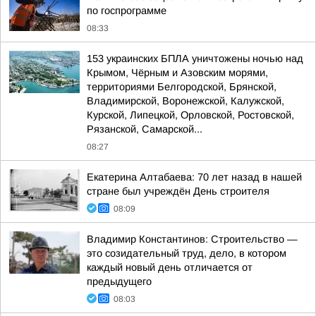
по госпрограмме
08:33
153 украинских БПЛА уничтожены ночью над
Крымом, Чёрным и Азовским морями,
территориями Белгородской, Брянской,
Владимирской, Воронежской, Калужской,
Курской, Липецкой, Орловской, Ростовской,
Рязанской, Самарской...
08:27
Екатерина Алтабаева: 70 лет назад в нашей
стране был учреждён День строителя
08:09
Владимир Константинов: Строительство —
это созидательный труд, дело, в котором
каждый новый день отличается от
предыдущего
08:03