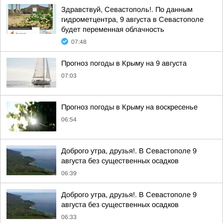
Здравствуй, Севастополь!. По данным
гидрометцентра, 9 августа в Севастополе
будет переменная облачность
07:48
Прогноз погоды в Крыму на 9 августа
07:03
Прогноз погоды в Крыму на воскресенье
06:54
Доброго утра, друзья!. В Севастополе 9
августа без существенных осадков
06:39
Доброго утра, друзья!. В Севастополе 9
августа без существенных осадков
06:33