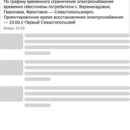
По графику временного ограничения электроснабжения
временно обесточены потребители с. Верхнесадовое,
Пироговка, Фронтовое — Севастопольэнерго.
Ориентировочное время восстановления электроснабжения
— 23:00.//
Первый Севастопольский
Вчера, 21:33