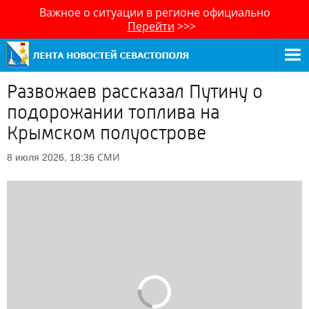
Важное о ситуации в регионе официально
Перейти
>>>
Развожаев рассказал Путину о
подорожании топлива на
Крымском полуострове
СМИ
8 июля 2026, 18:36