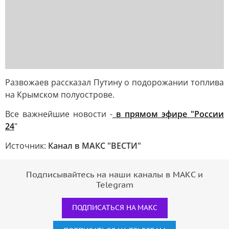
Развожаев рассказал Путину о подорожании топлива
на Крымском полуострове.
Все важнейшие новости -
в прямом эфире "России
24
"
Источник:
Канал в МАКС "ВЕСТИ"
Подписывайтесь на наши каналы в МАКС и
Telegram
ПОДПИСАТЬСЯ НА МАКС