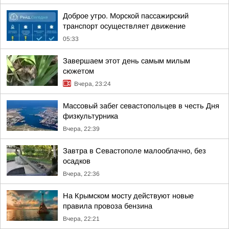
Доброе утро. Морской пассажирский
транспорт осуществляет движение
05:33
Завершаем этот день самым милым
сюжетом
Вчера, 23:24
Массовый забег севастопольцев в честь Дня
физкультурника
Вчера, 22:39
Завтра в Севастополе малооблачно, без
осадков
Вчера, 22:36
На Крымском мосту действуют новые
правила провоза бензина
Вчера, 22:21