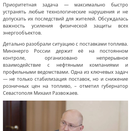
Приоритетная задача — максимально быстро
устранять любые технологические нарушения и не
допускать их последствий для жителей. Обсуждалась
важность усиления физической защиты всех
энергообъектов.
Детально разобрали ситуацию с поставками топлива.
Минэнерго России держит её на постоянном
контроле, организовано непрерывное
взаимодействие с нефтяными компаниями и
профильными ведомствами. Одна из ключевых задач
— не только стабилизация поставок, но и снижение
розничных цен на топливо, – отметил губернатор
Севастополя Михаил Развожаев.