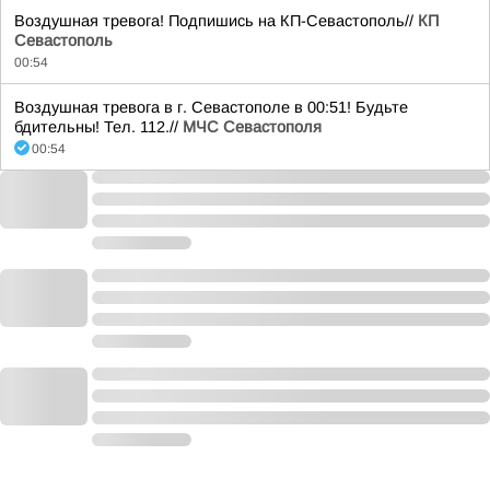
Воздушная тревога! Подпишись на КП-Севастополь//
КП
Севастополь
00:54
Воздушная тревога в г. Севастополе в 00:51! Будьте
бдительны! Тел. 112.//
МЧС Севастополя
00:54