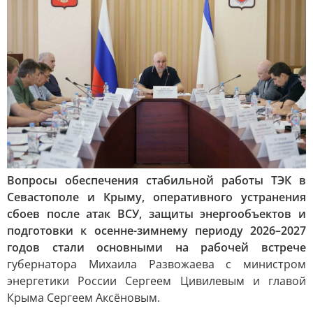
Вопросы обеспечения стабильной работы ТЭК в
Севастополе и Крыму, оперативного устранения
сбоев после атак ВСУ, защиты энергообъектов и
подготовки к осенне-зимнему периоду 2026–2027
годов стали основными на рабочей встрече
губернатора Михаила Развожаева с министром
энергетики России Сергеем Цивилевым и главой
Крыма Сергеем Аксёновым.