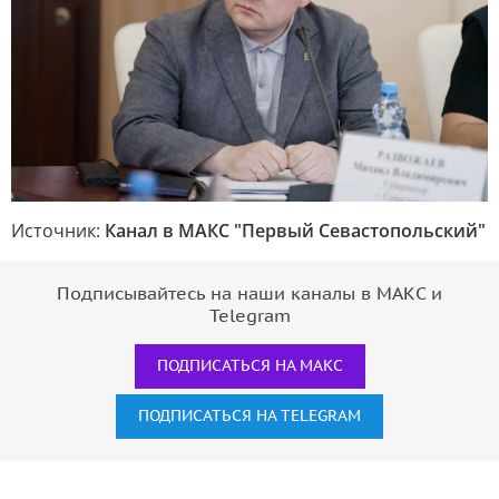
Источник:
Канал в МАКС "Первый Севастопольский"
Подписывайтесь на наши каналы в МАКС и
Telegram
ПОДПИСАТЬСЯ НА МАКС
ПОДПИСАТЬСЯ НА TELEGRAM