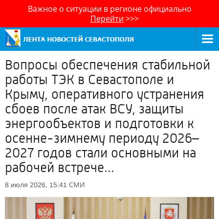
Важное о ситуации в регионе официально
Перейти
>>>
Вопросы обеспечения стабильной
работы ТЭК в Севастополе и
Крыму, оперативного устранения
сбоев после атак ВСУ, защиты
энергообъектов и подготовки к
осенне-зимнему периоду 2026–
2027 годов стали основными на
рабочей встрече...
СМИ
8 июля 2026, 15:41