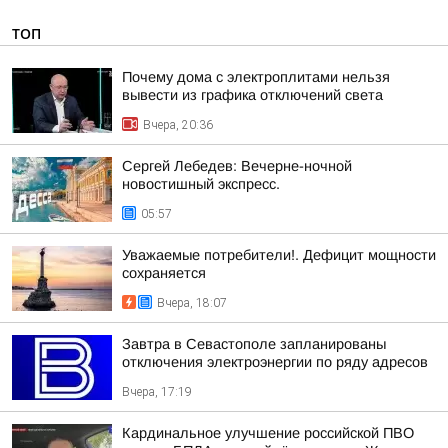
ТОП
Почему дома с электроплитами нельзя
вывести из графика отключений света
Вчера, 20:36
Сергей Лебедев: Вечерне-ночной
новостишный экспресс.
05:57
Уважаемые потребители!. Дефицит мощности
сохраняется
Вчера, 18:07
Завтра в Севастополе запланированы
отключения электроэнергии по ряду адресов
Вчера, 17:19
Кардинальное улучшение российской ПВО