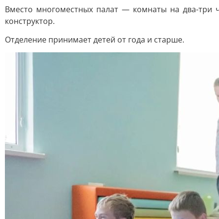
Вместо многоместных палат — комнаты на два-три ч
конструктор.
Отделение принимает детей от года и старше.