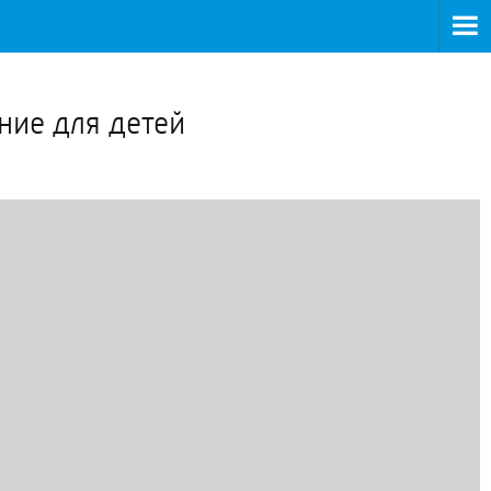
>
ние для детей