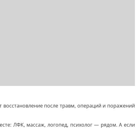
т восстановление после травм, операций и поражений
те: ЛФК, массаж, логопед, психолог — рядом. А если