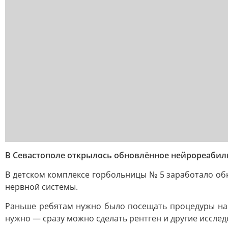
В Севастополе открылось обновлённое нейрореабил
В детском комплексе горбольницы № 5 заработало об
нервной системы.
Раньше ребятам нужно было посещать процедуры на р
нужно — сразу можно сделать рентген и другие исслед