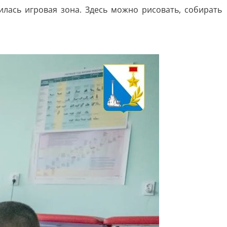
лась игровая зона. Здесь можно рисовать, собирать