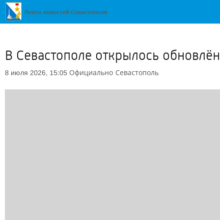
В Севастополе открылось обновлё
Официально
Севастополь
8 июля 2026, 15:05