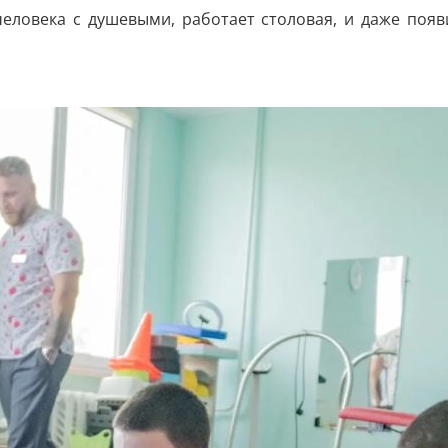
еловека с душевыми, работает столовая, и даже появи