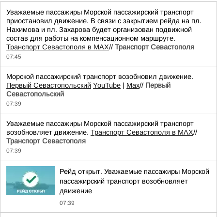
Уважаемые пассажиры Морской пассажирский транспорт
приостановил движение. В связи с закрытием рейда на пл.
Нахимова и пл. Захарова будет организован подвижной
состав для работы на компенсационном маршруте.
Транспорт Севастополя в MAX
//
Транспорт Севастополя
07:45
Морской пассажирский транспорт возобновил движение.
Первый Севастопольский
YouTube
|
Max
//
Первый
Севастопольский
07:39
Уважаемые пассажиры Морской пассажирский транспорт
возобновляет движение.
Транспорт Севастополя в MAX
//
Транспорт Севастополя
07:39
Рейд открыт. Уважаемые пассажиры Морской
пассажирский транспорт возобновляет
движение
07:39