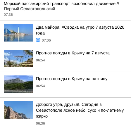
Морской пассажирский транспорт возобновил движение.//
Первый Севастопольский
07:36
Два майора: #Сводка на утро 7 августа 2026
года
07:06
Прогноз погоды в Крыму на 7 августа
06:54
Прогноз погоды в Крыму на пятницу
06:54
Доброго утра, друзья!. Сегодня в
Севастополе ясное небо, сухо и по-летнему
жарко
06:36