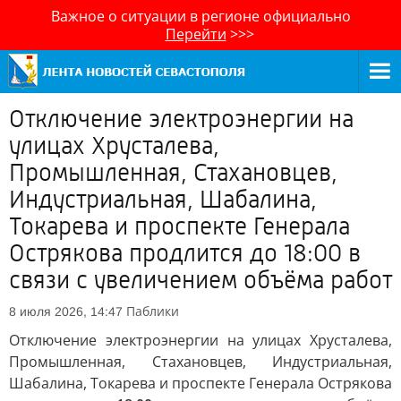
Важное о ситуации в регионе официально
Перейти
>>>
Отключение электроэнергии на
улицах Хрусталева,
Промышленная, Стахановцев,
Индустриальная, Шабалина,
Токарева и проспекте Генерала
Острякова продлится до 18:00 в
связи с увеличением объёма работ
Паблики
8 июля 2026, 14:47
Отключение электроэнергии на улицах Хрусталева,
Промышленная, Стахановцев, Индустриальная,
Шабалина, Токарева и проспекте Генерала Острякова