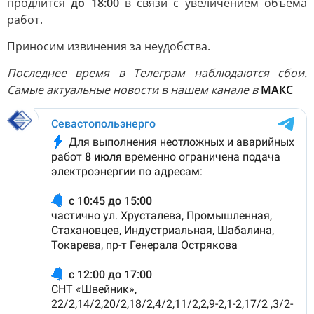
продлится
до 18:00
в связи с увеличением объёма
работ.
Приносим извинения за неудобства.
Последнее время в Телеграм наблюдаются сбои.
Самые актуальные новости в нашем канале в
МАКС