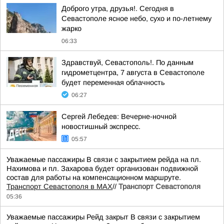
Доброго утра, друзья!. Сегодня в
Севастополе ясное небо, сухо и по-летнему
жарко
06:33
Здравствуй, Севастополь!. По данным
гидрометцентра, 7 августа в Севастополе
будет переменная облачность
06:27
Сергей Лебедев: Вечерне-ночной
новостишный экспресс.
05:57
Уважаемые пассажиры В связи с закрытием рейда на пл.
Нахимова и пл. Захарова будет организован подвижной
состав для работы на компенсационном маршруте.
Транспорт Севастополя в MAX
//
Транспорт Севастополя
05:36
Уважаемые пассажиры Рейд закрыт В связи с закрытием