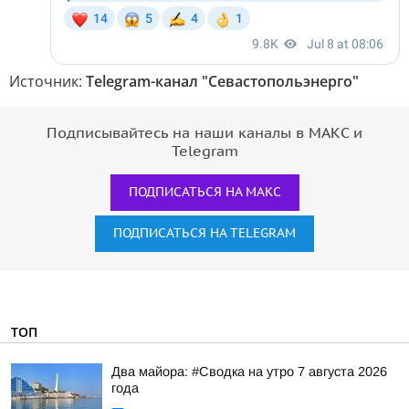
Источник:
Telegram-канал "Севастопольэнерго"
Подписывайтесь на наши каналы в МАКС и
Telegram
ПОДПИСАТЬСЯ НА МАКС
ПОДПИСАТЬСЯ НА TELEGRAM
ТОП
Два майора: #Сводка на утро 7 августа 2026
года