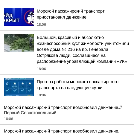
Морской пассажирский транспорт
приостановил движение
18:06
Большой, красивый и абсолютно
жизнеспособный куст жимолости уничтожили
возле дома № 216 на пр. Генерала
Острякова люди, сославшиеся на
распоряжение управляющей компании «УК»
18:06
Прогноз работы морского пассажирского
транспорта на следующие сутки
18:06
Морской пассажирский транспорт возобновил движение.//
Первый Севастопольский
18:06
Морской пассажирский транспорт возобновил движение.