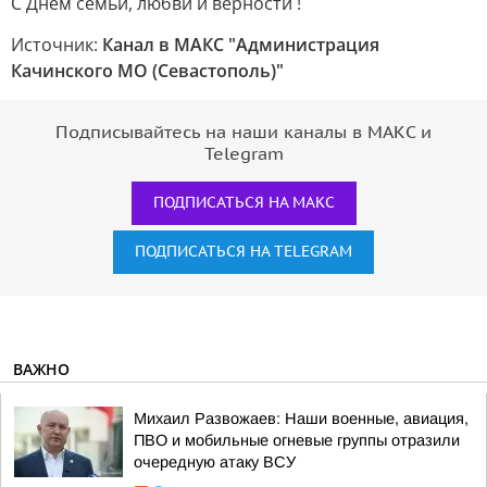
С Днём семьи, любви и верности !
Источник:
Канал в МАКС "Администрация
Качинского МО (Севастополь)"
Подписывайтесь на наши каналы в МАКС и
Telegram
ПОДПИСАТЬСЯ НА МАКС
ПОДПИСАТЬСЯ НА TELEGRAM
ВАЖНО
Михаил Развожаев: Наши военные, авиация,
ПВО и мобильные огневые группы отразили
очередную атаку ВСУ