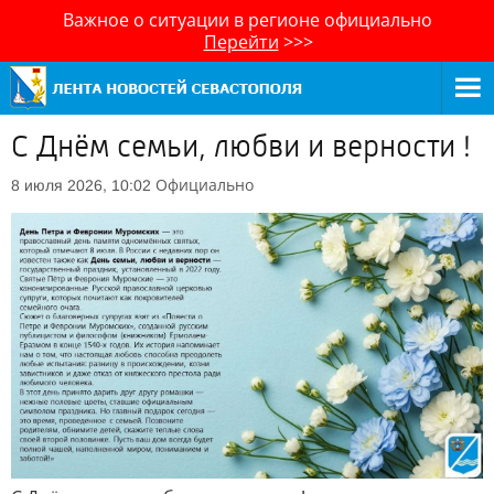
Важное о ситуации в регионе официально
Перейти
>>>
С Днём семьи, любви и верности !
Официально
8 июля 2026, 10:02