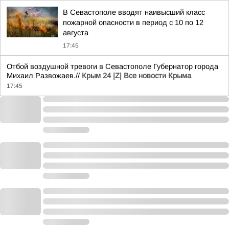
В Севастополе вводят наивысший класс
пожарной опасности в период с 10 по 12
августа
17:45
Отбой воздушной тревоги в Севастополе Губернатор города
Михаил Развожаев.//
Крым 24 |Z| Все новости Крыма
17:45