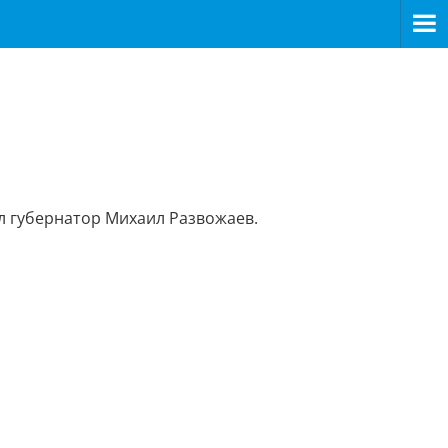
>
ил губернатор Михаил Развожаев.