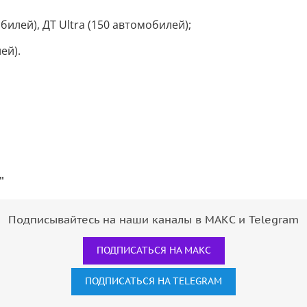
обилей), ДТ Ultra (150 автомобилей);
ей).
"
Подписывайтесь на наши каналы в МАКС и Telegram
ПОДПИСАТЬСЯ НА МАКС
ПОДПИСАТЬСЯ НА TELEGRAM