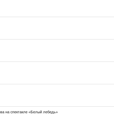
ва на спектакле «Белый лебедь»