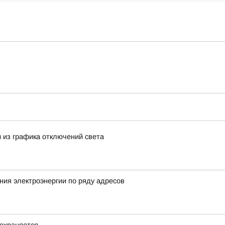
 из графика отключений света
ия электроэнергии по ряду адресов