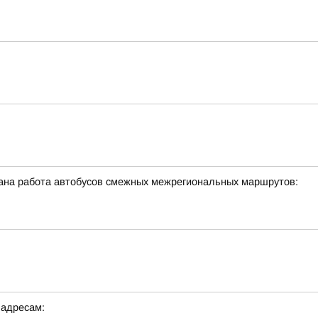
ована работа автобусов смежных межрегиональных маршрутов:
 адресам: