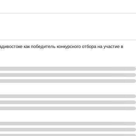
ивостоке как победитель конкурсного отбора на участие в