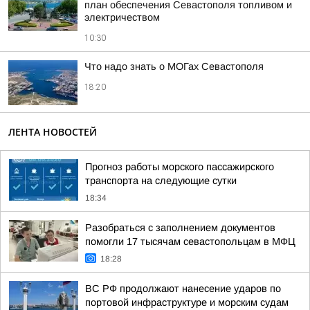
план обеспечения Севастополя топливом и
электричеством
10:30
Что надо знать о МОГах Севастополя
18:20
ЛЕНТА НОВОСТЕЙ
Прогноз работы морского пассажирского
транспорта на следующие сутки
18:34
Разобраться с заполнением документов
помогли 17 тысячам севастопольцам в МФЦ
18:28
ВС РФ продолжают нанесение ударов по
портовой инфраструктуре и морским судам