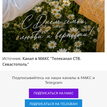
Источник:
Канал в МАКС "Телеканал CТВ.
Севастополь"
Подписывайтесь на наши каналы в МАКС и
Telegram
ПОДПИСАТЬСЯ НА МАКС
ПОДПИСАТЬСЯ НА TELEGRAM