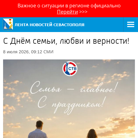
Важное о ситуации в регионе официально
Перейти
>>>
С Днём семьи, любви и верности!
СМИ
8 июля 2026, 09:12