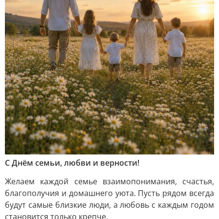
С Днём семьи, любви и верности!
Желаем каждой семье взаимопонимания, счастья,
благополучия и домашнего уюта. Пусть рядом всегда
будут самые близкие люди, а любовь с каждым годом
становится только крепче.