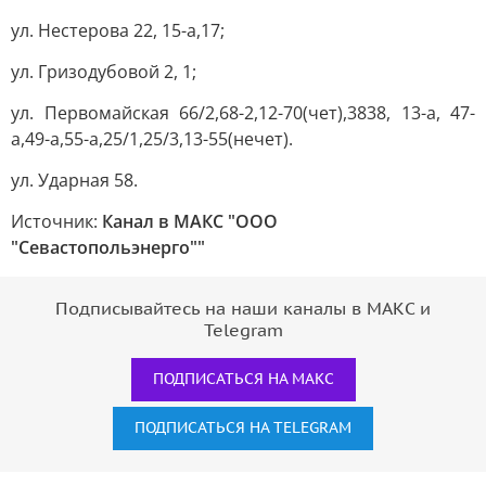
ул. Нестерова 22, 15-а,17;
ул. Гризодубовой 2, 1;
ул. Первомайская 66/2,68-2,12-70(чет),3838, 13-а, 47-
а,49-а,55-а,25/1,25/3,13-55(нечет).
ул. Ударная 58.
Источник:
Канал в МАКС "ООО
"Севастопольэнерго""
Подписывайтесь на наши каналы в МАКС и
Telegram
ПОДПИСАТЬСЯ НА МАКС
ПОДПИСАТЬСЯ НА TELEGRAM