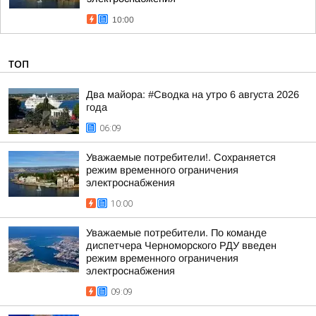
10:00
ТОП
Два майора: #Сводка на утро 6 августа 2026
года
06:09
Уважаемые потребители!. Сохраняется
режим временного ограничения
электроснабжения
10:00
Уважаемые потребители. По команде
диспетчера Черноморского РДУ введен
режим временного ограничения
электроснабжения
09:09