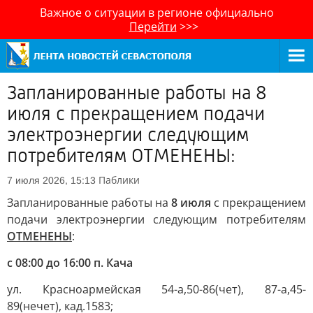
Важное о ситуации в регионе официально
Перейти
>>>
Запланированные работы на 8
июля с прекращением подачи
электроэнергии следующим
потребителям ОТМЕНЕНЫ:
Паблики
7 июля 2026, 15:13
Запланированные работы на
8 июля
с прекращением
подачи электроэнергии следующим потребителям
ОТМЕНЕНЫ
:
с 08:00 до 16:00 п. Кача
ул. Красноармейская 54-а,50-86(чет), 87-а,45-
89(нечет), кад.1583;