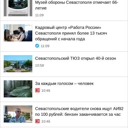
Музей обороны Севастополя отмечает 66-
летие
11:09
Кадровый центр «Работа России»
Севастополя принял более 13 тысяч
обращений с начала года
11:09
Севастопольский ТЮЗ открыл 40-й сезон
10:58
За каждым голосом – человек
10:46
Севастопольские водители снова ищут АИ92
по 100 рублей: бензин заканчивается за час
10:46