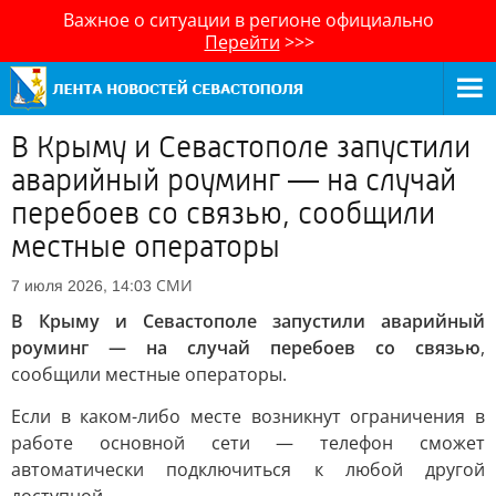
Важное о ситуации в регионе официально
Перейти
>>>
В Крыму и Севастополе запустили
аварийный роуминг — на случай
перебоев со связью, сообщили
местные операторы
СМИ
7 июля 2026, 14:03
В Крыму и Севастополе запустили аварийный
роуминг — на случай перебоев со связью
,
сообщили местные операторы.
Если в каком-либо месте возникнут ограничения в
работе основной сети — телефон сможет
автоматически подключиться к любой другой