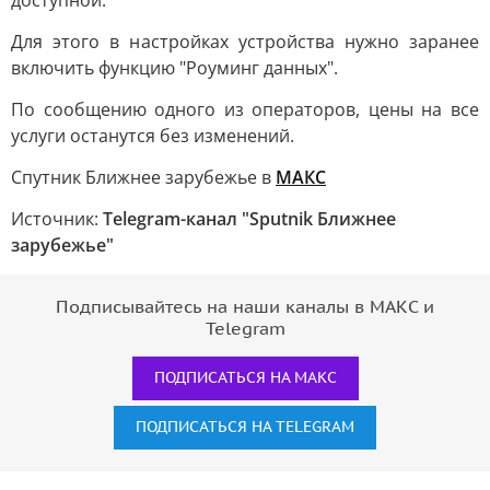
доступной.
Для этого в настройках устройства нужно заранее
включить функцию "Роуминг данных".
По сообщению одного из операторов, цены на все
услуги останутся без изменений.
Спутник Ближнее зарубежье в
MAКС
Источник:
Telegram-канал "Sputnik Ближнее
зарубежье"
Подписывайтесь на наши каналы в МАКС и
Telegram
ПОДПИСАТЬСЯ НА МАКС
ПОДПИСАТЬСЯ НА TELEGRAM