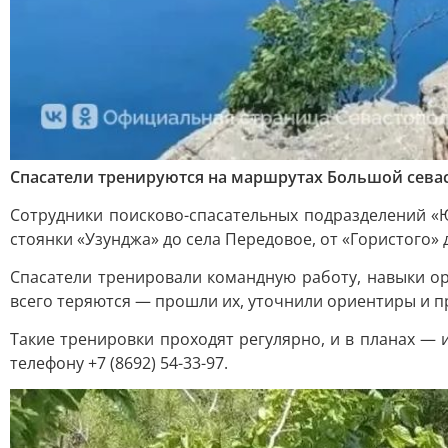
Спасатели тренируются на маршрутах Большой сева
Сотрудники поисково-спасательных подразделений «
стоянки «Узунджа» до села Передовое, от «Гористого»
Спасатели тренировали командную работу, навыки о
всего теряются — прошли их, уточнили ориентиры и п
Такие тренировки проходят регулярно, и в планах — 
телефону +7 (8692) 54-33-97.