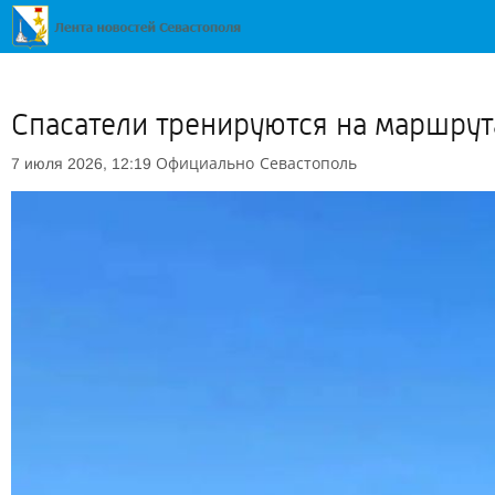
Спасатели тренируются на маршру
Официально
Севастополь
7 июля 2026, 12:19