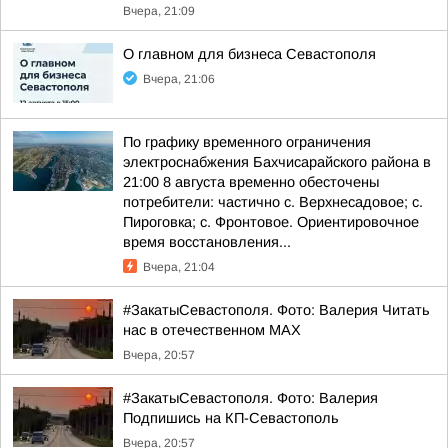
Вчера, 21:09
О главном для бизнеса Севастополя
Вчера, 21:06
По графику временного ограничения
электроснабжения Бахчисарайского района в
21:00 8 августа временно обесточены
потребители: частично с. Верхнесадовое; с.
Пироговка; с. Фронтовое. Ориентировочное
время восстановления...
Вчера, 21:04
#ЗакатыСевастополя. Фото: Валерия Читать
нас в отечественном MAX
Вчера, 20:57
#ЗакатыСевастополя. Фото: Валерия
Подпишись на КП-Севастополь
Вчера, 20:57