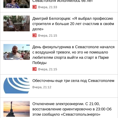
Севастополя исполнилось 66 лет
Вчера, 21:33
Дмитрий Белогорцев: «Я выбрал профессию
строителя и больше 20 лет счастлив в своём
деле»
Вчера, 21:15
День физкультурника в Севастополе начался
с воздушной тревоги, но это не помешало
любителям спорта выйти на старт в Парке
Победы
Вчера, 21:15
Обесточены еще три села под Севастополем
Вчера, 21:12
Отключение электроэнергии. С 21:00,
восстановление ориентировочно в 23:00 Об
этом сообщило «Севастопольэнерго»