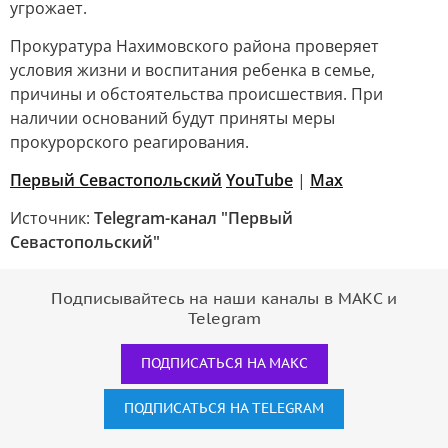
угрожает.
Прокуратура Нахимовского района проверяет
условия жизни и воспитания ребенка в семье,
причины и обстоятельства происшествия. При
наличии оснований будут приняты меры
прокурорского реагирования.
Первый Севастопольский
YouTube
|
Max
Источник:
Telegram-канал "Первый
Севастопольский"
Подписывайтесь на наши каналы в МАКС и
Telegram
ПОДПИСАТЬСЯ НА МАКС
ПОДПИСАТЬСЯ НА TELEGRAM