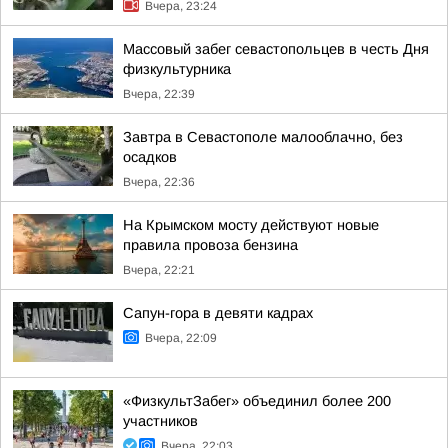
Вчера, 23:24
Массовый забег севастопольцев в честь Дня
физкультурника
Вчера, 22:39
Завтра в Севастополе малооблачно, без
осадков
Вчера, 22:36
На Крымском мосту действуют новые
правила провоза бензина
Вчера, 22:21
Сапун-гора в девяти кадрах
Вчера, 22:09
«ФизкультЗабег» объединил более 200
участников
Вчера, 22:03