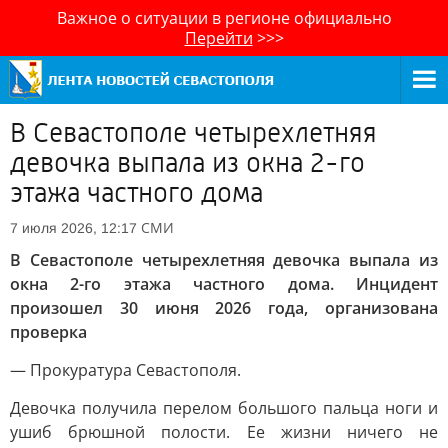
Важное о ситуации в регионе официально
Перейти
>>>
В Севастополе четырехлетняя
девочка выпала из окна 2-го
этажа частного дома
СМИ
7 июля 2026, 12:17
В Севастополе четырехлетняя девочка выпала из
окна 2-го этажа частного дома. Инцидент
произошел 30 июня 2026 года, организована
проверка
— Прокуратура Севастополя.
Девочка получила перелом большого пальца ноги и
ушиб брюшной полости. Ее жизни ничего не