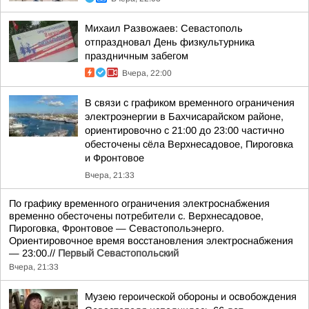
Михаил Развожаев: Севастополь
отпраздновал День физкультурника
праздничным забегом
Вчера, 22:00
В связи с графиком временного ограничения
электроэнергии в Бахчисарайском районе,
ориентировочно с 21:00 до 23:00 частично
обесточены сёла Верхнесадовое, Пироговка
и Фронтовое
Вчера, 21:33
По графику временного ограничения электроснабжения
временно обесточены потребители с. Верхнесадовое,
Пироговка, Фронтовое — Севастопольэнерго.
Ориентировочное время восстановления электроснабжения
— 23:00.//
Первый Севастопольский
Вчера, 21:33
Музею героической обороны и освобождения