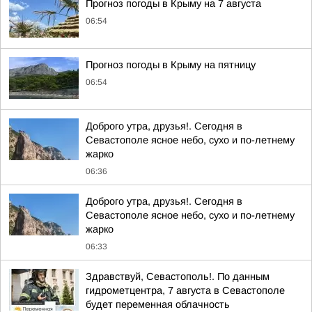
Прогноз погоды в Крыму на 7 августа
06:54
Прогноз погоды в Крыму на пятницу
06:54
Доброго утра, друзья!. Сегодня в
Севастополе ясное небо, сухо и по-летнему
жарко
06:36
Доброго утра, друзья!. Сегодня в
Севастополе ясное небо, сухо и по-летнему
жарко
06:33
Здравствуй, Севастополь!. По данным
гидрометцентра, 7 августа в Севастополе
будет переменная облачность