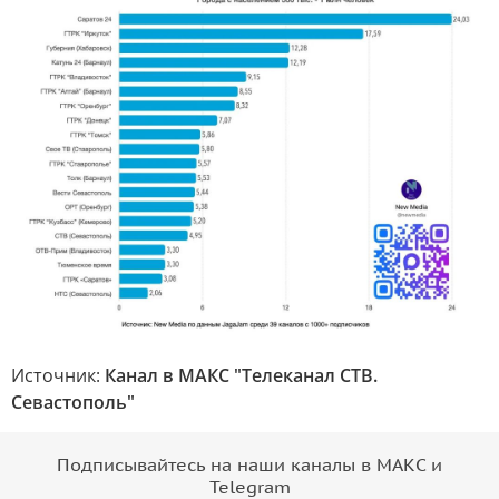
Источник:
Канал в МАКС "Телеканал CТВ.
Севастополь"
Подписывайтесь на наши каналы в МАКС и
Telegram