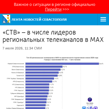
Важное о ситуации в регионе официально
Перейти
>>>
«СТВ» – в числе лидеров
региональных телеканалов в MAX
СМИ
7 июля 2026, 11:34