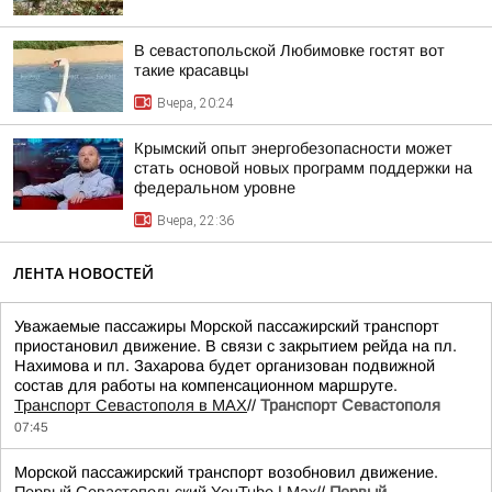
В севастопольской Любимовке гостят вот
такие красавцы
Вчера, 20:24
Крымский опыт энергобезопасности может
стать основой новых программ поддержки на
федеральном уровне
Вчера, 22:36
ЛЕНТА НОВОСТЕЙ
Уважаемые пассажиры Морской пассажирский транспорт
приостановил движение. В связи с закрытием рейда на пл.
Нахимова и пл. Захарова будет организован подвижной
состав для работы на компенсационном маршруте.
Транспорт Севастополя в MAX
//
Транспорт Севастополя
07:45
Морской пассажирский транспорт возобновил движение.