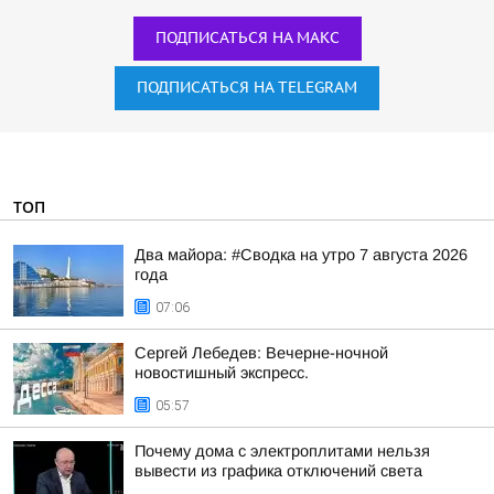
ПОДПИСАТЬСЯ НА МАКС
ПОДПИСАТЬСЯ НА TELEGRAM
ТОП
Два майора: #Сводка на утро 7 августа 2026
года
07:06
Сергей Лебедев: Вечерне-ночной
новостишный экспресс.
05:57
Почему дома с электроплитами нельзя
вывести из графика отключений света