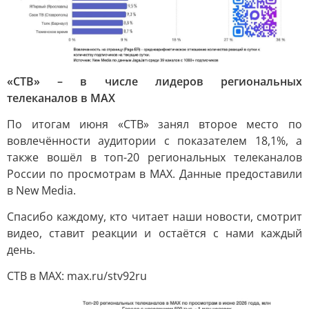
«СТВ» – в числе лидеров региональных
телеканалов в MAX
По итогам июня «СТВ» занял второе место по
вовлечённости аудитории с показателем 18,1%, а
также вошёл в топ-20 региональных телеканалов
России по просмотрам в MAX. Данные предоставили
в New Media.
Спасибо каждому, кто читает наши новости, смотрит
видео, ставит реакции и остаётся с нами каждый
день.
СТВ в MAX: max.ru/stv92ru