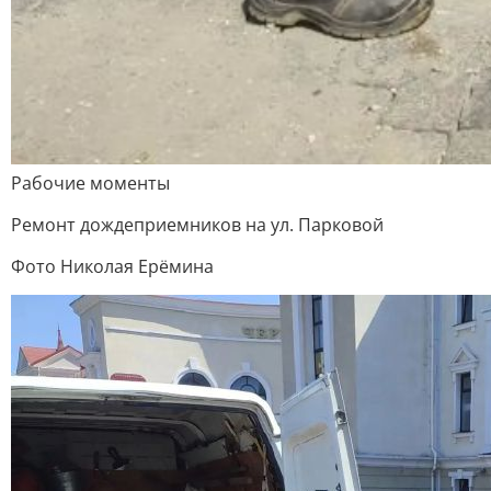
Рабочие моменты
Ремонт дождеприемников на ул. Парковой
Фото Николая Ерёмина