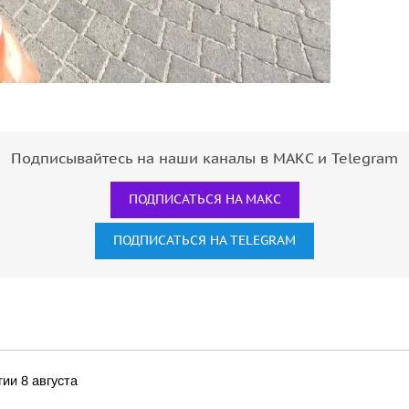
Подписывайтесь на наши каналы в МАКС и Telegram
ПОДПИСАТЬСЯ НА МАКС
ПОДПИСАТЬСЯ НА TELEGRAM
ии 8 августа