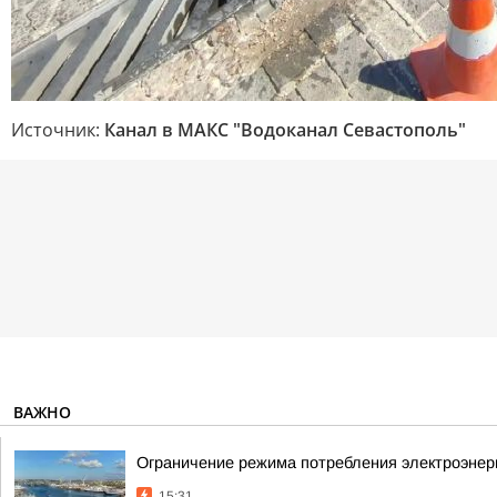
Источник:
Канал в МАКС "Водоканал Севастополь"
ВАЖНО
Ограничение режима потребления электроэнерг
15:31