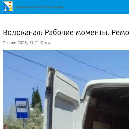
Водоканал: Рабочие моменты. Рем
Фото
7 июля 2026, 11:21