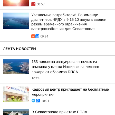
08:57
Уважаемые потребители!. По команде
диспетчера ЧРДУ в 9:15 10 августа введен
режим временного ограничения
электроснабжения для Севастополя
09:24
ЛЕНТА НОВОСТЕЙ
133 человека эвакуированы ночью из
кемпинга у пляжа Инжир из-за лесного
пожара от обломков БПЛА
10:24
Кадровый центр приглашает на бесплатные
мероприятия
10:21
В Севастополе при атаке БПЛА