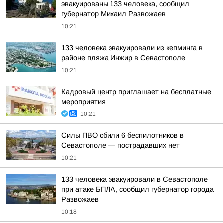
эвакуированы 133 человека, сообщил
губернатор Михаил Развожаев
10:21
133 человека эвакуировали из кепминга в
районе пляжа Инжир в Севастополе
10:21
Кадровый центр приглашает на бесплатные
мероприятия
10:21
Силы ПВО сбили 6 беспилотников в
Севастополе — пострадавших нет
10:21
133 человека эвакуировали в Севастополе
при атаке БПЛА, сообщил губернатор города
Развожаев
10:18