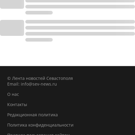
© Лента новостей Севастополя
Email:
info@sev-news.ru
О нас
Контакты
Редакционная политика
Политика конфиденциальности