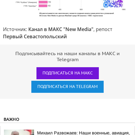
Источник:
Канал в МАКС "New Media"
, репост
Первый Севастопольский
Подписывайтесь на наши каналы в МАКС и
Telegram
ПОДПИСАТЬСЯ НА МАКС
ПОДПИСАТЬСЯ НА TELEGRAM
ВАЖНО
Михаил Развожаев: Наши военные, авиация,