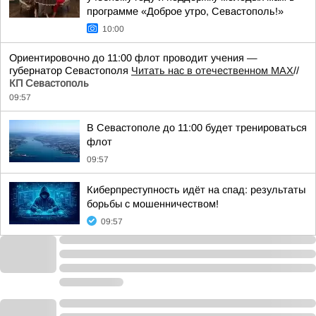
программе «Доброе утро, Севастополь!»
10:00
Ориентировочно до 11:00 флот проводит учения —
губернатор Севастополя
Читать нас в отечественном MAX
//
КП Севастополь
09:57
В Севастополе до 11:00 будет тренироваться
флот
09:57
Киберпреступность идёт на спад: результаты
борьбы с мошенничеством!
09:57