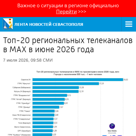
Важное о ситуации в регионе официально
Перейти
>>>
Топ-20 региональных телеканалов
в MAX в июне 2026 года
СМИ
7 июля 2026, 09:58