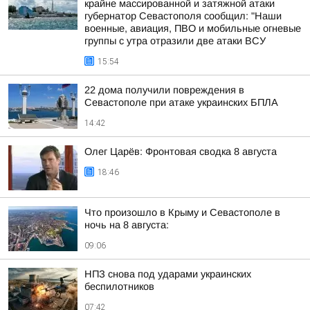
крайне массированной и затяжной атаки
губернатор Севастополя сообщил: "Наши
военные, авиация, ПВО и мобильные огневые
группы с утра отразили две атаки ВСУ
15:54
22 дома получили повреждения в
Севастополе при атаке украинских БПЛА
14:42
Олег Царёв: Фронтовая сводка 8 августа
18:46
Что произошло в Крыму и Севастополе в
ночь на 8 августа:
09:06
НПЗ снова под ударами украинских
беспилотников
07:42