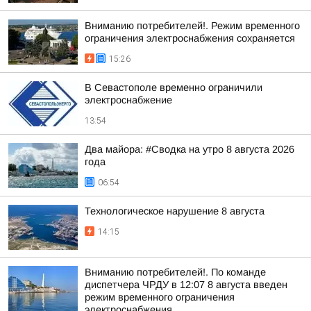
Вниманию потребителей!. Режим временного
ограничения электроснабжения сохраняется
15:26
В Севастополе временно ограничили
электроснабжение
13:54
Два майора: #Сводка на утро 8 августа 2026
года
06:54
Технологическое нарушение 8 августа
14:15
Вниманию потребителей!. По команде
диспетчера ЧРДУ в 12:07 8 августа введен
режим временного ограничения
электроснабжения