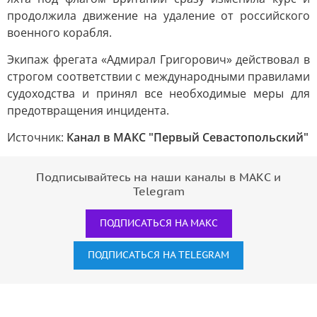
продолжила движение на удаление от российского
военного корабля.
Экипаж фрегата «Адмирал Григорович» действовал в
строгом соответствии с международными правилами
судоходства и принял все необходимые меры для
предотвращения инцидента.
Источник:
Канал в МАКС "Первый Севастопольский"
Подписывайтесь на наши каналы в МАКС и
Telegram
ПОДПИСАТЬСЯ НА МАКС
ПОДПИСАТЬСЯ НА TELEGRAM