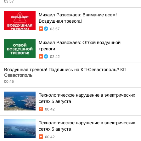
03:57
Михаил Развожаев: Внимание всем!
Воздушная тревога!
03:57
Михаил Развожаев: Отбой воздушной
тревоги
02:42
Воздушная тревога! Подпишись на КП-Севастополь//
КП
Севастополь
00:45
Технологическое нарушение в электрических
сетях 5 августа
00:42
Технологическое нарушение в электрических
сетях 5 августа
00:42