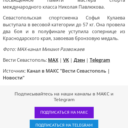
международного класса Николая Павлюкова.
Севастопольская спортсменка Софья Кулаева
выступала в весовой категории до 57 кг. Она провела
два боя и в полуфинале уступила сопернице из
Краснодарского края, завоевав бронзовую медаль.
Фото: МАХ-канал Михаил Развожаев
Вести Севастополь:
MAX
|
VK
|
Дзен
|
Telegram
Источник:
Канал в МАКС "Вести Севастополь |
Новости"
Подписывайтесь на наши каналы в МАКС и
Telegram
ПОДПИСАТЬСЯ НА МАКС
ПОДПИСАТЬСЯ НА TELEGRAM