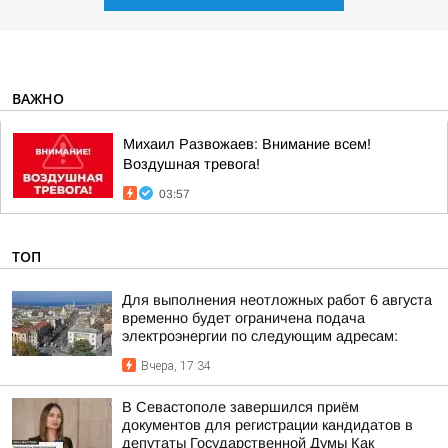
ВАЖНО
Михаил Развожаев: Внимание всем!
Воздушная тревога!
03:57
ТОП
Для выполнения неотложных работ 6 августа
временно будет ограничена подача
электроэнергии по следующим адресам:
Вчера, 17:34
В Севастополе завершился приём
документов для регистрации кандидатов в
депутаты Государственной Думы Как