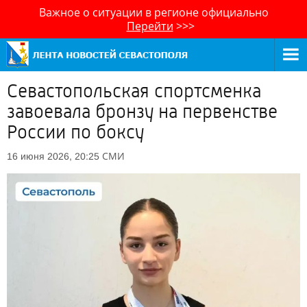
Важное о ситуации в регионе официально
Перейти
>>>
Севастопольская спортсменка
завоевала бронзу на первенстве
России по боксу
СМИ
16 июня 2026, 20:25