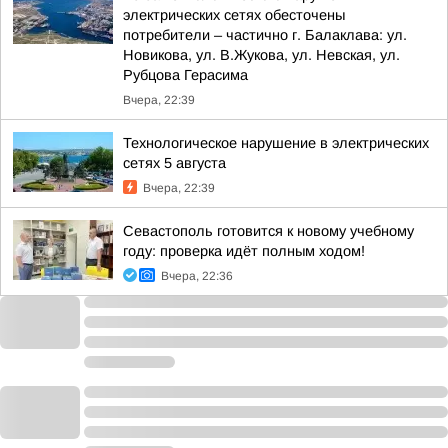
электрических сетях обесточены
потребители – частично г. Балаклава: ул.
Новикова, ул. В.Жукова, ул. Невская, ул.
Рубцова Герасима
Вчера, 22:39
Технологическое нарушение в электрических
сетях 5 августа
Вчера, 22:39
Севастополь готовится к новому учебному
году: проверка идёт полным ходом!
Вчера, 22:36