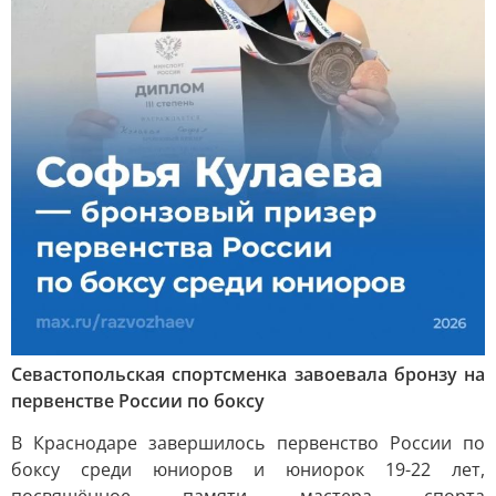
Севастопольская спортсменка завоевала бронзу на
первенстве России по боксу
В Краснодаре завершилось первенство России по
боксу среди юниоров и юниорок 19-22 лет,
посвящённое памяти мастера спорта