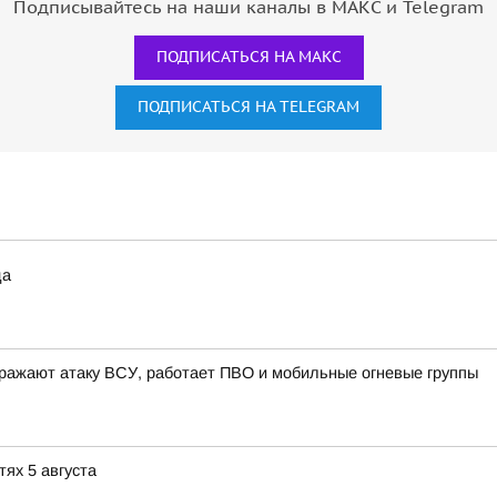
Подписывайтесь на наши каналы в МАКС и Telegram
ПОДПИСАТЬСЯ НА МАКС
ПОДПИСАТЬСЯ НА TELEGRAM
да
ражают атаку ВСУ, работает ПВО и мобильные огневые группы
тях 5 августа