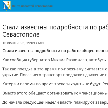
Стали известны подробности по ра
Севастополе
СМИ
16 июня 2026, 19:09
Стали известны подробности по работе общественно
Как сообщил губернатор Михаил Развожаев, автобусы
Так как поездка в это время по-прежнему считается
укрытие. После чего транспорт продолжит движение п
Катера и паромы во время тревоги ходить не будут. 
Вместо этого обещают организовать компенсационные
До начала следующей недели власти планируют завер