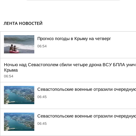
ЛЕНТА НОВОСТЕЙ
Прогноз погоды в Крыму на четверг
06:54
Ночью над Севастополем сбили четыре дрона ВСУ БПЛА уничто
Крыма
06:54
Севастопольские военные отразили очередную
06:45
Севастопольские военные отразили очередную
06:45