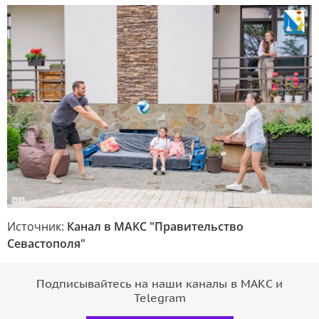
Источник:
Канал в МАКС "Правительство
Севастополя"
Подписывайтесь на наши каналы в МАКС и
Telegram