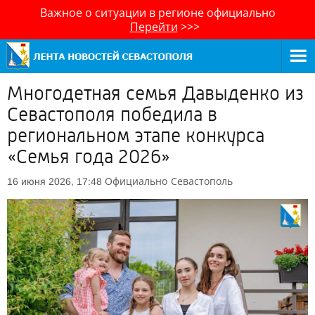
Важное о ситуации в регионе официально
Перейти
>>>
Многодетная семья Давыденко из
Севастополя победила в
региональном этапе конкурса
«Семья года 2026»
Официально
Севастополь
16 июня 2026, 17:48