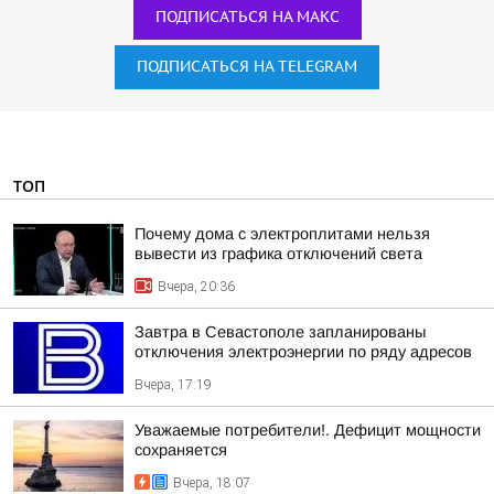
ПОДПИСАТЬСЯ НА МАКС
ПОДПИСАТЬСЯ НА TELEGRAM
ТОП
Почему дома с электроплитами нельзя
вывести из графика отключений света
Вчера, 20:36
Завтра в Севастополе запланированы
отключения электроэнергии по ряду адресов
Вчера, 17:19
Уважаемые потребители!. Дефицит мощности
сохраняется
Вчера, 18:07