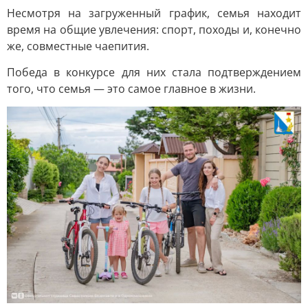
Несмотря на загруженный график, семья находит
время на общие увлечения: спорт, походы и, конечно
же, совместные чаепития.
Победа в конкурсе для них стала подтверждением
того, что семья — это самое главное в жизни.