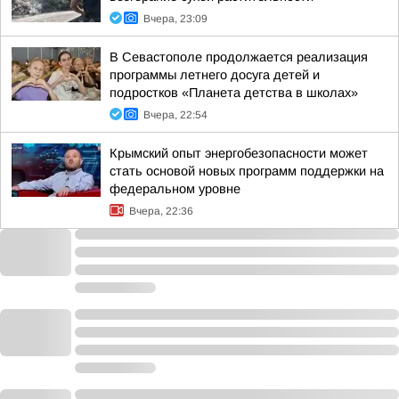
Вчера, 23:09
В Севастополе продолжается реализация
программы летнего досуга детей и
подростков «Планета детства в школах»
Вчера, 22:54
Крымский опыт энергобезопасности может
стать основой новых программ поддержки на
федеральном уровне
Вчера, 22:36