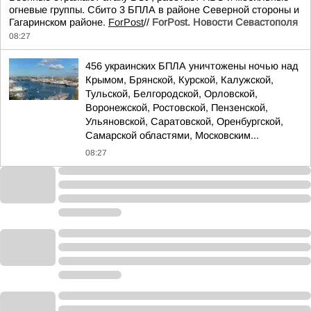
огневые группы. Сбито 3 БПЛА в районе Северной стороны и
Гагаринском районе.
ForPost
//
ForPost. Новости Севастополя
08:27
456 украинских БПЛА уничтожены ночью над
Крымом, Брянской, Курской, Калужской,
Тульской, Белгородской, Орловской,
Воронежской, Ростовской, Пензенской,
Ульяновской, Саратовской, Оренбургской,
Самарской областями, Московским...
08:27