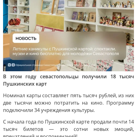
В этом году севастопольцы получили 18 тысяч
Пушкинских карт
Номинал карты составляет пять тысяч рублей, из них
две тысячи можно потратить на кино. Программу
подключили 34 учреждения культуры.
С начала года по Пушкинской карте продали почти 14
тысяч билетов — это сотни новых эмоций,
впечатлений и воспоминаний!