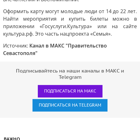
Оформить карту могут молодые люди от 14 до 22 лет.
Найти мероприятия и купить билеты можно в
приложении «Госуслуги.Культура» или на сайте
культура.рф. Это часть нацпроекта «Семья».
Источник:
Канал в МАКС "Правительство
Севастополя"
Подписывайтесь на наши каналы в МАКС и
Telegram
ПОДПИСАТЬСЯ НА МАКС
ПОДПИСАТЬСЯ НА TELEGRAM
ВАЖНО