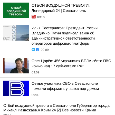
ОТБОЙ ВОЗДУШНОЙ ТРЕВОГИ!.
Легендарный 24 | Севастополь
09:09
Илья Пестерников: Президент России
Владимир Путин подписал закон об
административной ответственности
операторов цифровых платформ
09:09
Олег Царёв: 456 украинских БПЛА сбито ПВО
ночью над 17 субъектами РФ:
09:09
Семье участника СВО в Севастополе
помогли оформить участок под домом
09:09
Отбой воздушной тревоги в Севастополе Губернатор города
Михаил Развожаев.//
Крым 24 |Z| Все новости Крыма