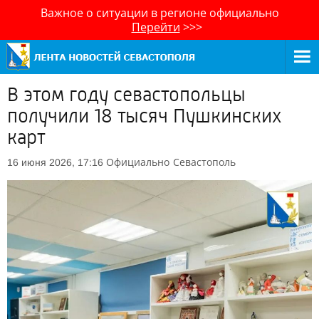
Важное о ситуации в регионе официально
Перейти
>>>
В этом году севастопольцы
получили 18 тысяч Пушкинских
карт
Официально
Севастополь
16 июня 2026, 17:16