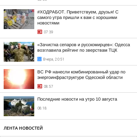
#ХОДРАБОТ. Приветствуем, друзья! С
самого утра пришли к вам с хорошими
новостями
07:39
«Зачистка сепаров и русскомирцев»: Одесса
возглавила рейтинг по зверствам ТЦК
Вчера, 20:51
ВС РФ нанесли комбинированный удар по
энергоинфраструктуре Одесской области
08:57
Последние новости на утро 10 августа
08:18
ЛЕНТА НОВОСТЕЙ