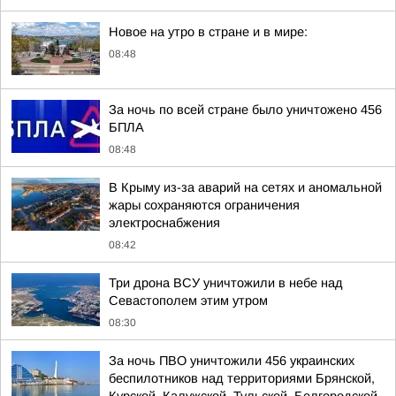
Новое на утро в стране и в мире:
08:48
За ночь по всей стране было уничтожено 456
БПЛА
08:48
В Крыму из-за аварий на сетях и аномальной
жары сохраняются ограничения
электроснабжения
08:42
Три дрона ВСУ уничтожили в небе над
Севастополем этим утром
08:30
За ночь ПВО уничтожили 456 украинских
беспилотников над территориями Брянской,