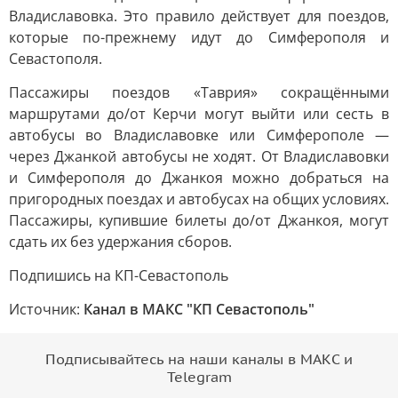
Владиславовка. Это правило действует для поездов,
которые по-прежнему идут до Симферополя и
Севастополя.
Пассажиры поездов «Таврия» сокращёнными
маршрутами до/от Керчи могут выйти или сесть в
автобусы во Владиславовке или Симферополе —
через Джанкой автобусы не ходят. От Владиславовки
и Симферополя до Джанкоя можно добраться на
пригородных поездах и автобусах на общих условиях.
Пассажиры, купившие билеты до/от Джанкоя, могут
сдать их без удержания сборов.
Подпишись на КП-Севастополь
Источник:
Канал в МАКС "КП Севастополь"
Подписывайтесь на наши каналы в МАКС и
Telegram