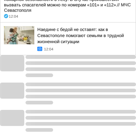
вызвать спасателей можно по номерам «101» и «112».//
МЧС
Севастополя
12:04
Наедине с бедой не оставят: как в
Севастополе помогают семьям в трудной
жизненной ситуации
12:04