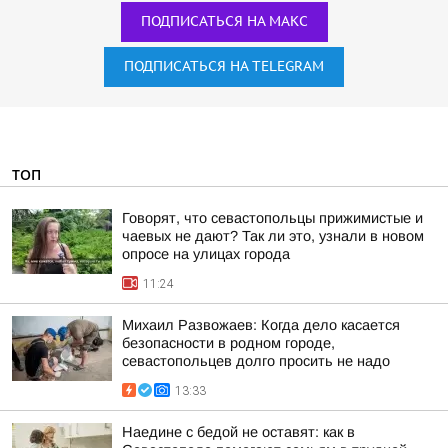
ПОДПИСАТЬСЯ НА МАКС
ПОДПИСАТЬСЯ НА TELEGRAM
ТОП
Говорят, что севастопольцы прижимистые и
чаевых не дают? Так ли это, узнали в новом
опросе на улицах города
11:24
Михаил Развожаев: Когда дело касается
безопасности в родном городе,
севастопольцев долго просить не надо
13:33
Наедине с бедой не оставят: как в