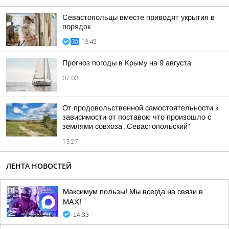
Севастопольцы вместе приводят укрытия в
порядок
13:42
Прогноз погоды в Крыму на 9 августа
07:03
От продовольственной самостоятельности к
зависимости от поставок: что произошло с
землями совхоза „Севастопольский“
13:27
ЛЕНТА НОВОСТЕЙ
Максимум пользы! Мы всегда на связи в
МАХ!
14:33