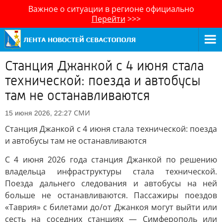
Важное о ситуации в регионе официально
Перейти
>>>
Станция Джанкой с 4 июня стала
технической: поезда и автобусы
там не останавливаются
СМИ
15 июня 2026, 22:27
Станция Джанкой с 4 июня стала технической: поезда
и автобусы там не останавливаются
С 4 июня 2026 года станция Джанкой по решению
владельца инфраструктуры стала технической.
Поезда дальнего следования и автобусы на ней
больше не останавливаются. Пассажиры поездов
«Таврия» с билетами до/от Джанкоя могут выйти или
сесть на соседних станциях — Симферополь или