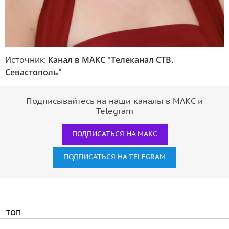
Источник:
Канал в МАКС "Телеканал CТВ.
Севастополь"
Подписывайтесь на наши каналы в МАКС и
Telegram
ПОДПИСАТЬСЯ НА МАКС
ПОДПИСАТЬСЯ НА TELEGRAM
ТОП