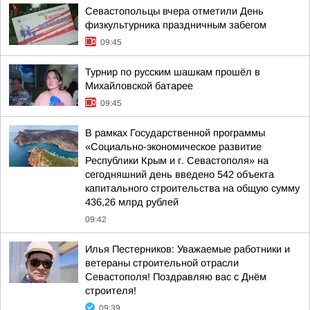
Севастопольцы вчера отметили День
физкультурника праздничным забегом
09:45
Турнир по русским шашкам прошёл в
Михайловской батарее
09:45
В рамках Государственной программы
«Социально-экономическое развитие
Республики Крым и г. Севастополя» на
сегодняшний день введено 542 объекта
капитального строительства на общую сумму
436,26 млрд рублей
09:42
Илья Пестерников: Уважаемые работники и
ветераны строительной отрасли
Севастополя! Поздравляю вас с Днём
строителя!
09:39