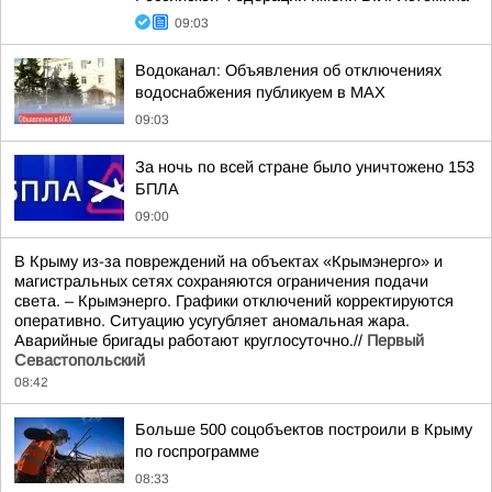
09:03
Водоканал: Объявления об отключениях
водоснабжения публикуем в MAX
09:03
За ночь по всей стране было уничтожено 153
БПЛА
09:00
В Крыму из-за повреждений на объектах «Крымэнерго» и
магистральных сетях сохраняются ограничения подачи
света. – Крымэнерго. Графики отключений корректируются
оперативно. Ситуацию усугубляет аномальная жара.
Аварийные бригады работают круглосуточно.//
Первый
Севастопольский
08:42
Больше 500 соцобъектов построили в Крыму
по госпрограмме
08:33