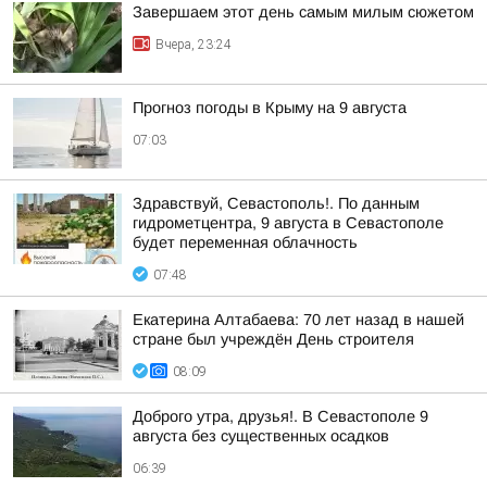
Завершаем этот день самым милым сюжетом
Вчера, 23:24
Прогноз погоды в Крыму на 9 августа
07:03
Здравствуй, Севастополь!. По данным
гидрометцентра, 9 августа в Севастополе
будет переменная облачность
07:48
Екатерина Алтабаева: 70 лет назад в нашей
стране был учреждён День строителя
08:09
Доброго утра, друзья!. В Севастополе 9
августа без существенных осадков
06:39