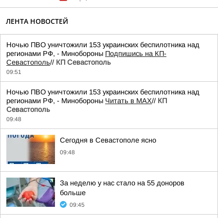
ЛЕНТА НОВОСТЕЙ
Ночью ПВО уничтожили 153 украинских беспилотника над
регионами РФ, - Минобороны
Подпишись на КП-
Севастополь
//
КП Севастополь
09:51
Ночью ПВО уничтожили 153 украинских беспилотника над
регионами РФ, - Минобороны
Читать в MAX
//
КП
Севастополь
09:48
Сегодня в Севастополе ясно
09:48
За неделю у нас стало на 55 доноров
больше
09:45