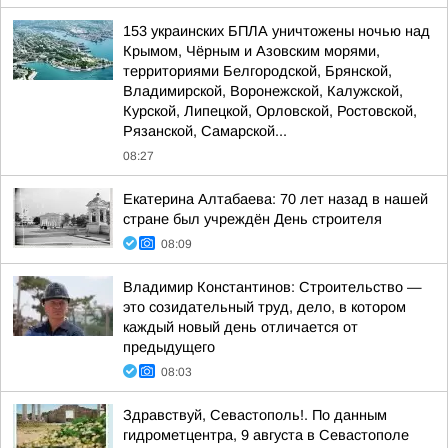
153 украинских БПЛА уничтожены ночью над
Крымом, Чёрным и Азовским морями,
территориями Белгородской, Брянской,
Владимирской, Воронежской, Калужской,
Курской, Липецкой, Орловской, Ростовской,
Рязанской, Самарской...
08:27
Екатерина Алтабаева: 70 лет назад в нашей
стране был учреждён День строителя
08:09
Владимир Константинов: Строительство —
это созидательный труд, дело, в котором
каждый новый день отличается от
предыдущего
08:03
Здравствуй, Севастополь!. По данным
гидрометцентра, 9 августа в Севастополе