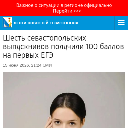
Важное о ситуации в регионе официально
Перейти
>>>
Шесть севастопольских
выпускников получили 100 баллов
на первых ЕГЭ
СМИ
15 июня 2026, 21:24