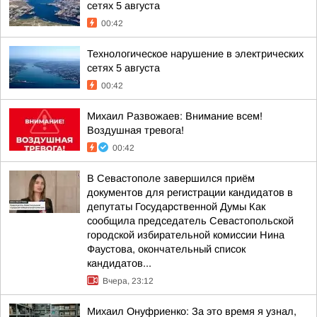
сетях 5 августа
00:42
Технологическое нарушение в электрических
сетях 5 августа
00:42
Михаил Развожаев: Внимание всем!
Воздушная тревога!
00:42
В Севастополе завершился приём
документов для регистрации кандидатов в
депутаты Государственной Думы Как
сообщила председатель Севастопольской
городской избирательной комиссии Нина
Фаустова, окончательный список
кандидатов...
Вчера, 23:12
Михаил Онуфриенко: За это время я узнал,