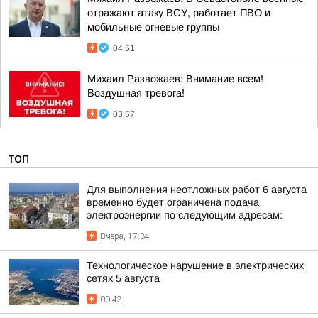
отражают атаку ВСУ, работает ПВО и
мобильные огневые группы
04:51
Михаил Развожаев: Внимание всем!
Воздушная тревога!
03:57
ТОП
Для выполнения неотложных работ 6 августа
временно будет ограничена подача
электроэнергии по следующим адресам:
Вчера, 17:34
Технологическое нарушение в электрических
сетях 5 августа
00:42