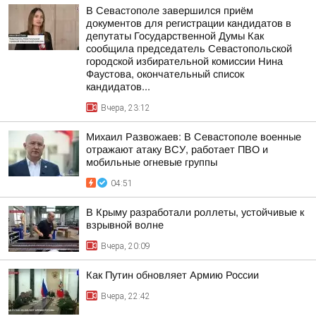
В Севастополе завершился приём
документов для регистрации кандидатов в
депутаты Государственной Думы Как
сообщила председатель Севастопольской
городской избирательной комиссии Нина
Фаустова, окончательный список
кандидатов...
Вчера, 23:12
Михаил Развожаев: В Севастополе военные
отражают атаку ВСУ, работает ПВО и
мобильные огневые группы
04:51
В Крыму разработали роллеты, устойчивые к
взрывной волне
Вчера, 20:09
Как Путин обновляет Армию России
Вчера, 22:42