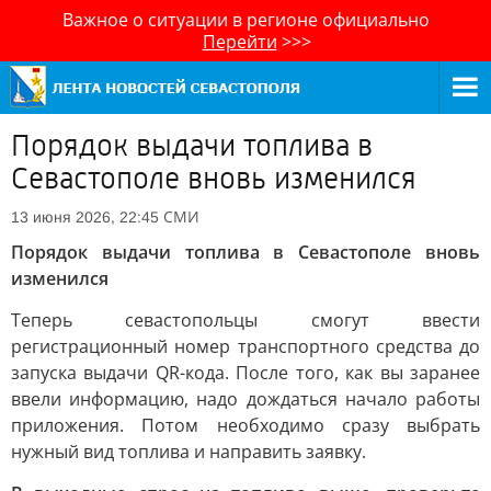
Важное о ситуации в регионе официально
Перейти
>>>
Порядок выдачи топлива в
Севастополе вновь изменился
СМИ
13 июня 2026, 22:45
Порядок выдачи топлива в Севастополе вновь
изменился
Теперь севастопольцы смогут ввести
регистрационный номер транспортного средства до
запуска выдачи QR-кода. После того, как вы заранее
ввели информацию, надо дождаться начало работы
приложения. Потом необходимо сразу выбрать
нужный вид топлива и направить заявку.