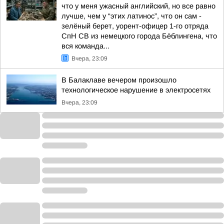
что у меня ужасный английский, но все равно
лучше, чем у “этих латинос”, что он сам -
зелёный берет, уорент-офицер 1-го отряда
СпН СВ из немецкого города Бёблингена, что
вся команда...
Вчера, 23:09
В Балаклаве вечером произошло
технологическое нарушение в электросетях
Вчера, 23:09