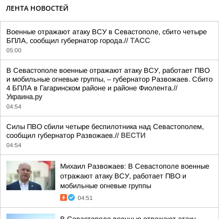
ЛЕНТА НОВОСТЕЙ
Военные отражают атаку ВСУ в Севастополе, сбито четыре
БПЛА, сообщил губернатор города.//
ТАСС
05:00
В Севастополе военные отражают атаку ВСУ, работает ПВО
и мобильные огневые группы, – губернатор Развожаев. Сбито
4 БПЛА в Гагаринском районе и районе Фиолента.//
Украина.ру
04:54
Силы ПВО сбили четыре беспилотника над Севастополем,
сообщил губернатор Развожаев.//
ВЕСТИ
04:54
Михаил Развожаев: В Севастополе военные
отражают атаку ВСУ, работает ПВО и
мобильные огневые группы
04:51