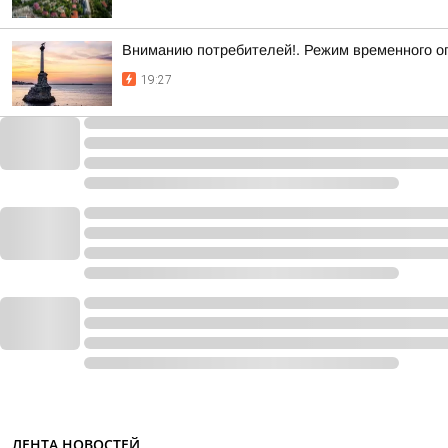
Вниманию потребителей!. Режим временного о
19:27
ЛЕНТА НОВОСТЕЙ