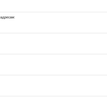
 адресам: