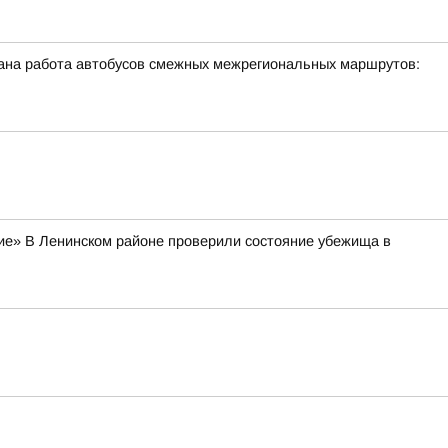
ована работа автобусов смежных межрегиональных маршрутов:
тие» В Ленинском районе проверили состояние убежища в