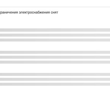
граничения электроснабжения снят