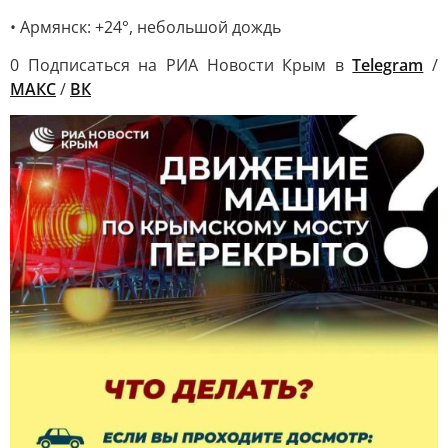
• Армянск: +24°, небольшой дождь
0 Подписаться на РИА Новости Крым в
Telegram
/
МАКС
/
ВК