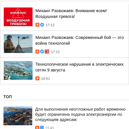
Михаил Развожаев: Внимание всем!
Воздушная тревога!
17:12
Михаил Развожаев: Современный бой — это
война технологий
17:12
Технологическое нарушение в электрических
сетях 9 августа
16:51
ТОП
Для выполнения неотложных работ временно
будет ограничена подача электроэнергии по
следующим адресам:
15:45