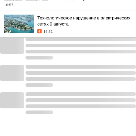
16:57
Технологическое нарушение в электрических
сетях 9 августа
16:51