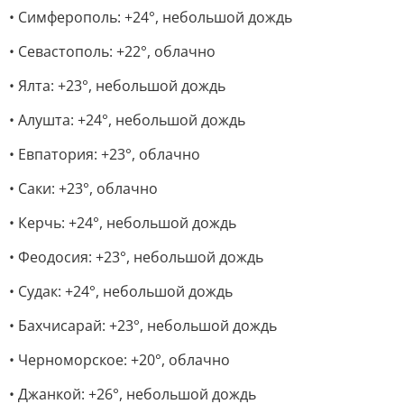
• Симферополь: +24°, небольшой дождь
• Севастополь: +22°, облачно
• Ялта: +23°, небольшой дождь
• Алушта: +24°, небольшой дождь
• Евпатория: +23°, облачно
• Саки: +23°, облачно
• Керчь: +24°, небольшой дождь
• Феодосия: +23°, небольшой дождь
• Судак: +24°, небольшой дождь
• Бахчисарай: +23°, небольшой дождь
• Черноморское: +20°, облачно
• Джанкой: +26°, небольшой дождь