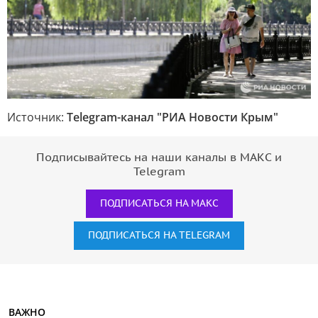
Источник:
Telegram-канал "РИА Новости Крым"
Подписывайтесь на наши каналы в МАКС и
Telegram
ПОДПИСАТЬСЯ НА МАКС
ПОДПИСАТЬСЯ НА TELEGRAM
ВАЖНО