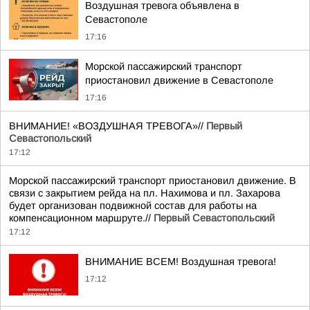
Воздушная тревога объявлена в
Севастополе
17:16
Морской пассажирский транспорт
приостановил движение в Севастополе
17:16
ВНИМАНИЕ! «ВОЗДУШНАЯ ТРЕВОГА»//
Первый
Севастопольский
17:12
Морской пассажирский транспорт приостановил движение. В
связи с закрытием рейда на пл. Нахимова и пл. Захарова
будет организован подвижной состав для работы на
компенсационном маршруте.//
Первый Севастопольский
17:12
ВНИМАНИЕ ВСЕМ! Воздушная тревога!
17:12