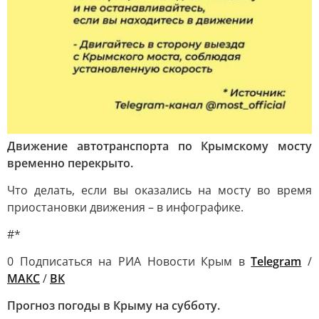
Движение автотранспорта по Крымскому мосту
временно перекрыто.
Что делать, если вы оказались на мосту во время
приостановки движения – в инфографике.
#*
0 Подписаться на РИА Новости Крым в
Telegram
/
МАКС
/
ВК
Прогноз погоды в Крыму на субботу.