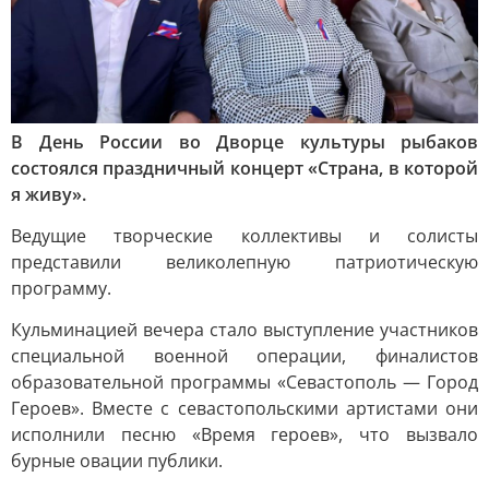
В День России во Дворце культуры рыбаков
состоялся праздничный концерт «Страна, в которой
я живу».
Ведущие творческие коллективы и солисты
представили великолепную патриотическую
программу.
Кульминацией вечера стало выступление участников
специальной военной операции, финалистов
образовательной программы «Севастополь — Город
Героев». Вместе с севастопольскими артистами они
исполнили песню «Время героев», что вызвало
бурные овации публики.