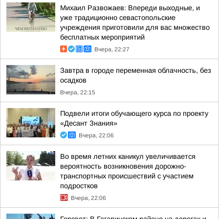
Михаил Развожаев: Впереди выходные, и
уже традиционно севастопольские
учреждения приготовили для вас множество
бесплатных мероприятий
Вчера, 22:27
Завтра в городе переменная облачность, без
осадков
Вчера, 22:15
Подвели итоги обучающего курса по проекту
«Десант Знания»
Вчера, 22:06
Во время летних каникул увеличивается
вероятность возникновения дорожно-
транспортных происшествий с участием
подростков
Вчера, 22:06