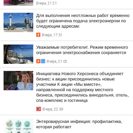
Вчера, 21:21
Для выполнения неотложных работ временно
будет ограничена подача электроэнергии по
следующим адресам:
Вчера, 17:31
Уважаемые потребители!. Режим временного
ограничения электроснабжения сохраняется
Вчера, 21:02
Инициатива Нового Херсонеса объединяет
бизнес: к акции присоединились новые
участники К акции «Мы вместе»,
направленной на поддержку местного
бизнеса, присоединились винодельня, отель,
спа-комплекс и гостиница
Вчера, 22:39
Энтеровирусная инфекция: профилактика,
которая работает