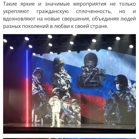
Такие яркие и значимые мероприятия не только
укрепляют гражданскую сплоченность, но и
вдохновляют на новые свершения, объединяя людей
разных поколений в любви к своей стране.