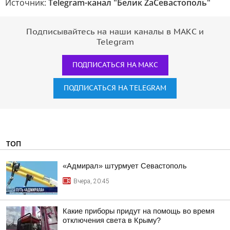
Источник:
Telegram-канал "Белик ZaСевастополь"
Подписывайтесь на наши каналы в МАКС и
Telegram
ПОДПИСАТЬСЯ НА МАКС
ПОДПИСАТЬСЯ НА TELEGRAM
ТОП
«Адмирал» штурмует Севастополь
Вчера, 20:45
Какие приборы придут на помощь во время
отключения света в Крыму?