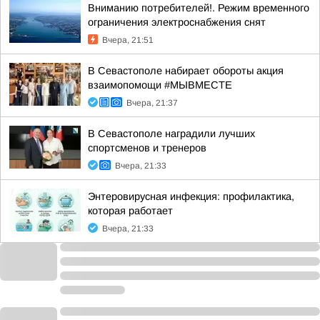
Вниманию потребителей!. Режим временного
ограничения электроснабжения снят
Вчера, 21:51
В Севастополе набирает обороты акция
взаимопомощи #МЫВМЕСТЕ
Вчера, 21:37
В Севастополе наградили лучших
спортсменов и тренеров
Вчера, 21:33
Энтеровирусная инфекция: профилактика,
которая работает
Вчера, 21:33