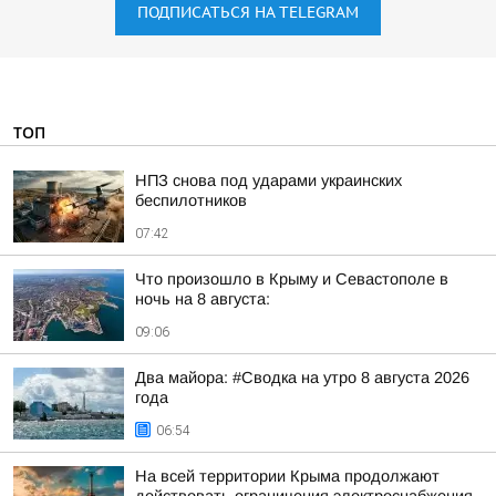
ПОДПИСАТЬСЯ НА TELEGRAM
ТОП
НПЗ снова под ударами украинских
беспилотников
07:42
Что произошло в Крыму и Севастополе в
ночь на 8 августа:
09:06
Два майора: #Сводка на утро 8 августа 2026
года
06:54
На всей территории Крыма продолжают