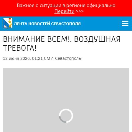
Важное о ситуации в регионе официально
Перейти
>>>
ВНИМАНИЕ ВСЕМ!. ВОЗДУШНАЯ
ТРЕВОГА!
СМИ
Севастополь
12 июня 2026, 01:21