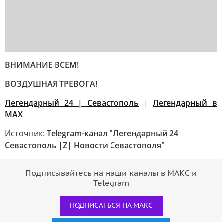
ВНИМАНИЕ ВСЕМ!
ВОЗДУШНАЯ ТРЕВОГА!
Легендарный 24 | Севастополь
|
Легендарный в
МАХ
Источник:
Telegram-канал "Легендарный 24
Севастополь |Z| Новости Севастополя"
Подписывайтесь на наши каналы в МАКС и
Telegram
ПОДПИСАТЬСЯ НА МАКС