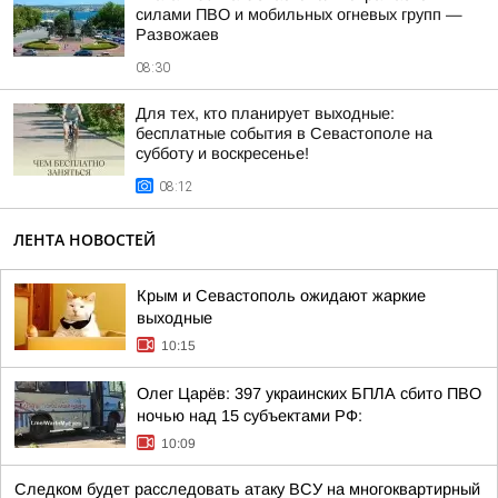
силами ПВО и мобильных огневых групп —
Развожаев
08:30
Для тех, кто планирует выходные:
бесплатные события в Севастополе на
субботу и воскресенье!
08:12
ЛЕНТА НОВОСТЕЙ
Крым и Севастополь ожидают жаркие
выходные
10:15
Олег Царёв: 397 украинских БПЛА сбито ПВО
ночью над 15 субъектами РФ:
10:09
Следком будет расследовать атаку ВСУ на многоквартирный