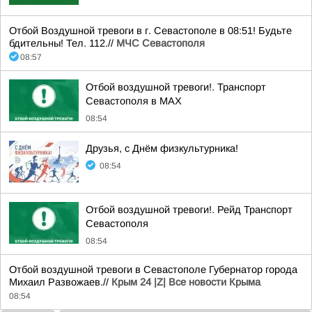
Отбой Воздушной тревоги в г. Севастополе в 08:51! Будьте
бдительны! Тел. 112.//
МЧС Севастополя
08:57
Отбой воздушной тревоги!. Транспорт
Севастополя в MAX
08:54
Друзья, с Днём физкультурника!
08:54
Отбой воздушной тревоги!. Рейд Транспорт
Севастополя
08:54
Отбой воздушной тревоги в Севастополе Губернатор города
Михаил Развожаев.//
Крым 24 |Z| Все новости Крыма
08:54