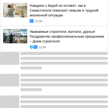
Наедине с бедой не оставят: как в
Севастополе помогают семьям в трудной
жизненной ситуации
12:04
Уважаемые строители, коллеги, друзья!
Поздравляю профессиональным праздником
– Днем строителя!
11:54