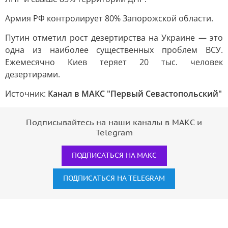
Армия РФ контролирует 80% Запорожской области.
Путин отметил рост дезертирства на Украине — это
одна из наиболее существенных проблем ВСУ.
Ежемесячно Киев теряет 20 тыс. человек
дезертирами.
Источник:
Канал в МАКС "Первый Севастопольский"
Подписывайтесь на наши каналы в МАКС и
Telegram
ПОДПИСАТЬСЯ НА МАКС
ПОДПИСАТЬСЯ НА TELEGRAM