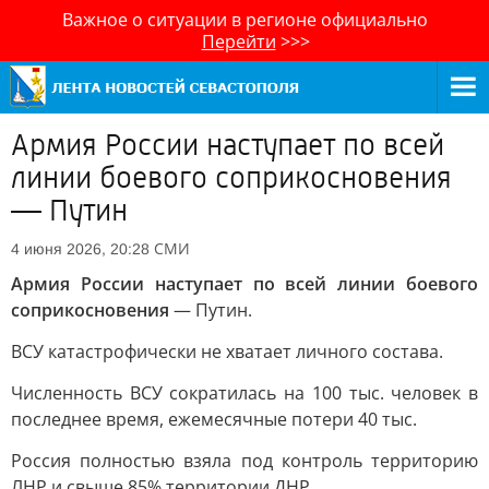
Важное о ситуации в регионе официально
Перейти
>>>
Армия России наступает по всей
линии боевого соприкосновения
— Путин
СМИ
4 июня 2026, 20:28
Армия России наступает по всей линии боевого
соприкосновения
— Путин.
ВСУ катастрофически не хватает личного состава.
Численность ВСУ сократилась на 100 тыс. человек в
последнее время, ежемесячные потери 40 тыс.
Россия полностью взяла под контроль территорию
ЛНР и свыше 85% территории ДНР.