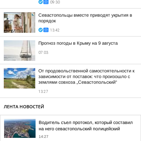
09:30
Севастопольцы вместе приводят укрытия в
порядок
13:42
Прогноз погоды в Крыму на 9 августа
07:03
От продовольственной самостоятельности к
зависимости от поставок: что произошло с
землями совхоза „Севастопольский“
13:27
ЛЕНТА НОВОСТЕЙ
Водитель съел протокол, который составил
на него севастопольский полицейский
14:27