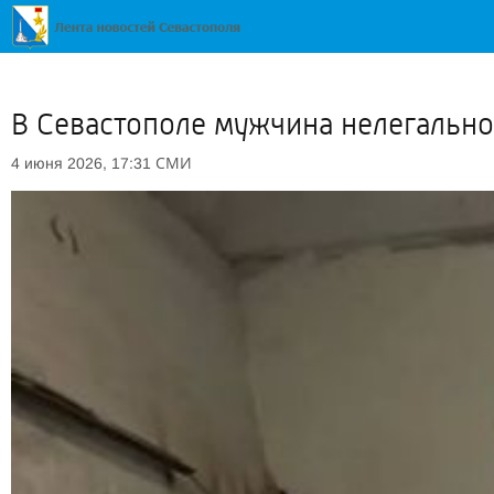
В Севастополе мужчина нелегально
СМИ
4 июня 2026, 17:31