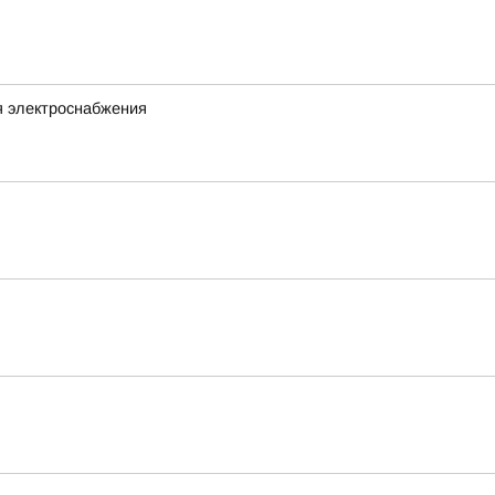
я электроснабжения