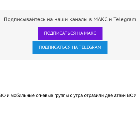
Подписывайтесь на наши каналы в МАКС и Telegram
ПОДПИСАТЬСЯ НА МАКС
ПОДПИСАТЬСЯ НА TELEGRAM
О и мобильные огневые группы с утра отразили две атаки ВСУ