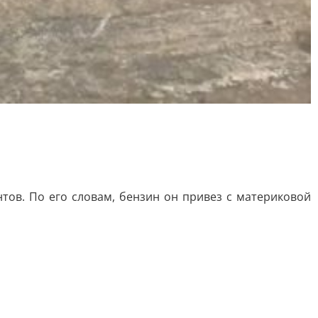
тов. По его словам, бензин он привез с материковой