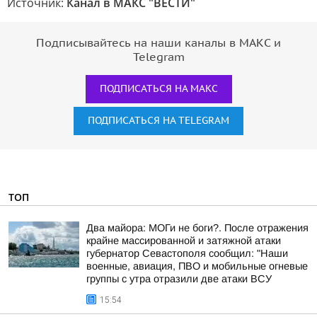
Источник:
Канал в МАКС "ВЕСТИ"
Подписывайтесь на наши каналы в МАКС и
Telegram
ПОДПИСАТЬСЯ НА МАКС
ПОДПИСАТЬСЯ НА TELEGRAM
ТОП
Два майора: МОГи не боги?. После отражения
крайне массированной и затяжной атаки
губернатор Севастополя сообщил: "Наши
военные, авиация, ПВО и мобильные огневые
группы с утра отразили две атаки ВСУ
15:54