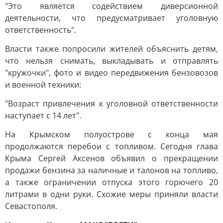
"Это является содействием диверсионной
деятельности, что предусматривает уголовную
ответственность".
Власти также попросили жителей объяснить детям,
что нельзя снимать, выкладывать и отправлять
"кружочки", фото и видео передвижения бензовозов
и военной техники:
"Возраст привлечения к уголовной ответственности
наступает с 14 лет".
На Крымском полуострове с конца мая
продолжаются перебои с топливом. Сегодня глава
Крыма Сергей Аксенов объявил о прекращении
продажи бензина за наличные и талонов на топливо,
а также ограничении отпуска этого горючего 20
литрами в одни руки. Схожие меры приняли власти
Севастополя.