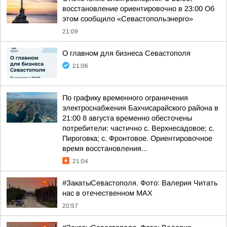
восстановление ориентировочно в 23:00 Об
этом сообщило «Севастопольэнерго»
21:09
О главном для бизнеса Севастополя
21:06
По графику временного ограничения
электроснабжения Бахчисарайского района в
21:00 8 августа временно обесточены
потребители: частично с. Верхнесадовое; с.
Пироговка; с. Фронтовое. Ориентировочное
время восстановления...
21:04
#ЗакатыСевастополя. Фото: Валерия Читать
нас в отечественном MAX
20:57