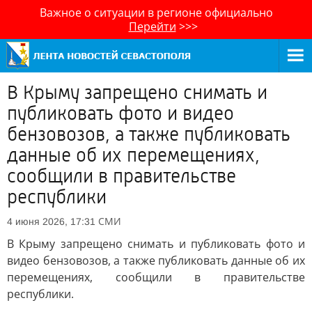
Важное о ситуации в регионе официально
Перейти
>>>
В Крыму запрещено снимать и
публиковать фото и видео
бензовозов, а также публиковать
данные об их перемещениях,
сообщили в правительстве
республики
СМИ
4 июня 2026, 17:31
В Крыму запрещено снимать и публиковать фото и
видео бензовозов, а также публиковать данные об их
перемещениях, сообщили в правительстве
республики.