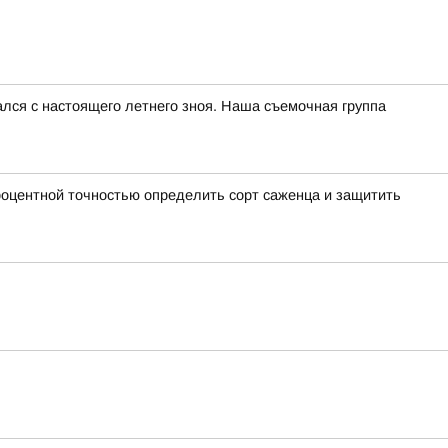
чался с настоящего летнего зноя. Наша съемочная группа
оцентной точностью определить сорт саженца и защитить