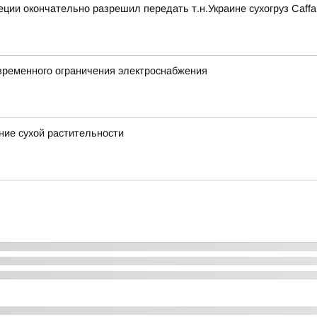
ции окончательно разрешил передать т.н.Украине сухогруз Caff
временного ограничения электроснабжения
ние сухой растительности