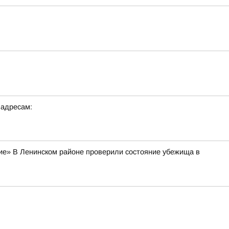
 адресам:
тие» В Ленинском районе проверили состояние убежища в