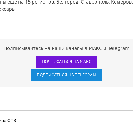
ы ещё на 15 регионов: Белгород, Ставрополь, Кемерово, 
оксары.
Подписывайтесь на наши каналы в МАКС и Telegram
ПОДПИСАТЬСЯ НА МАКС
ПОДПИСАТЬСЯ НА TELEGRAM
фире СТВ