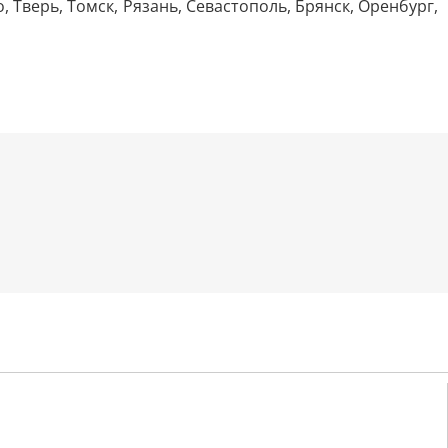
Тверь, Томск, Рязань, Севастополь, Брянск, Оренбург,