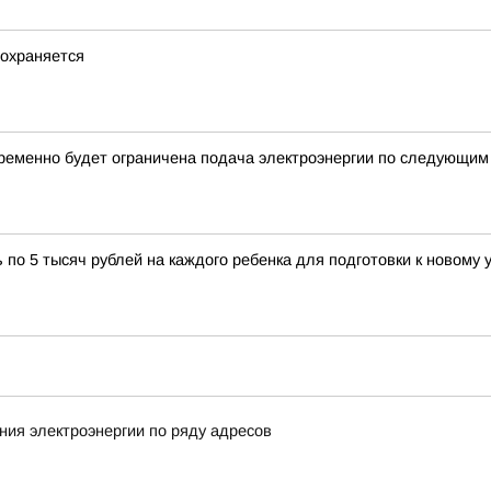
охраняется
ременно будет ограничена подача электроэнергии по следующим
о 5 тысяч рублей на каждого ребенка для подготовки к новому 
ия электроэнергии по ряду адресов