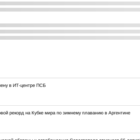
ену в ИТ-центре ПСБ
вой рекорд на Кубке мира по зимнему плаванию в Аргентине