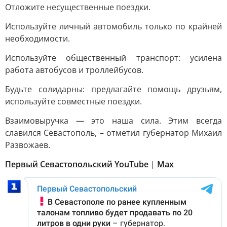
Отложите несущественные поездки.
Используйте личный автомобиль только по крайней
необходимости.
Используйте общественный транспорт: усилена
работа автобусов и троллейбусов.
Будьте солидарны: предлагайте помощь друзьям,
используйте совместные поездки.
Взаимовыручка — это наша сила. Этим всегда
славился Севастополь, – отметил губернатор Михаил
Развожаев.
Первый Севастопольский
YouTube
|
Max