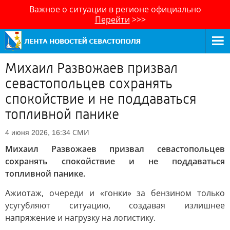
Важное о ситуации в регионе официально
Перейти
>>>
Михаил Развожаев призвал
севастопольцев сохранять
спокойствие и не поддаваться
топливной панике
СМИ
4 июня 2026, 16:34
Михаил Развожаев призвал севастопольцев
сохранять спокойствие и не поддаваться
топливной панике.
Ажиотаж, очереди и «гонки» за бензином только
усугубляют ситуацию, создавая излишнее
напряжение и нагрузку на логистику.