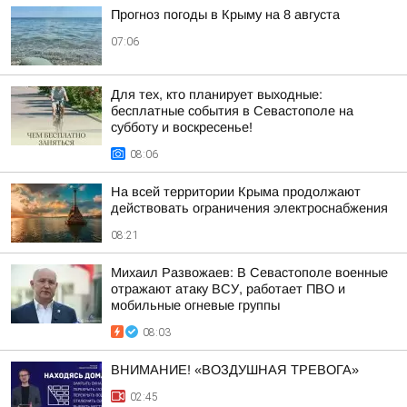
Прогноз погоды в Крыму на 8 августа
07:06
Для тех, кто планирует выходные:
бесплатные события в Севастополе на
субботу и воскресенье!
08:06
На всей территории Крыма продолжают
действовать ограничения электроснабжения
08:21
Михаил Развожаев: В Севастополе военные
отражают атаку ВСУ, работает ПВО и
мобильные огневые группы
08:03
ВНИМАНИЕ! «ВОЗДУШНАЯ ТРЕВОГА»
02:45