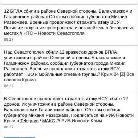
12 БПЛА сбили в районе Северной стороны, Балаклавском и
Гагаринском районах Об этом сообщил губернатор Михаил
Развожаев. Военные продолжают отражать атаку ВСУ.
Покиньте открытые пространства и оставайтесь в безопасных
местах.//
НТС – Новости Севастополя
08:27
Над Севастополем сбили 12 вражеских дронов БПЛА
уничтожили в районе Северной стороны, Балаклавском и
Гагаринском районах, сообщил губернатор города Михаил
Развожаев. Военные продолжают отражать атаку ВСУ,
работает ПВО и мобильные огневые группы.//
Крым 24 |Z| Все
новости Крыма
08:27
В Севастополе продолжают отражать атаку ВСУ: сбито 12
дронов. Их уничтожили в районе Северной стороны,
Балаклавском и Гагаринском районах. Об этом сообщил
губернатор Михаил Развожаев. Подписаться на РИА Новости
Крым в
Telegram
/
МАКС
///
РИА Новости Крым
08:27