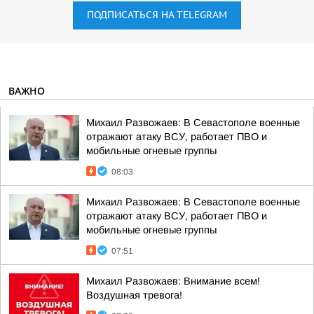
ПОДПИСАТЬСЯ НА TELEGRAM
ВАЖНО
Михаил Развожаев: В Севастополе военные
отражают атаку ВСУ, работает ПВО и
мобильные огневые группы
08:03
Михаил Развожаев: В Севастополе военные
отражают атаку ВСУ, работает ПВО и
мобильные огневые группы
07:51
Михаил Развожаев: Внимание всем!
Воздушная тревога!