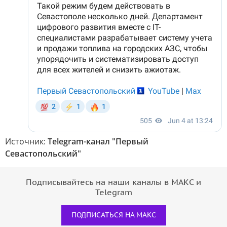
Источник:
Telegram-канал "Первый
Севастопольский"
Подписывайтесь на наши каналы в МАКС и
Telegram
ПОДПИСАТЬСЯ НА МАКС