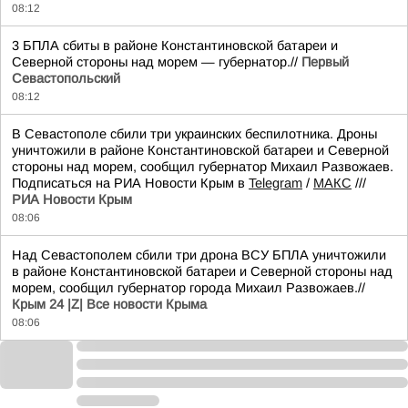
08:12
3 БПЛА сбиты в районе Константиновской батареи и
Северной стороны над морем — губернатор.//
Первый
Севастопольский
08:12
В Севастополе сбили три украинских беспилотника. Дроны
уничтожили в районе Константиновской батареи и Северной
стороны над морем, сообщил губернатор Михаил Развожаев.
Подписаться на РИА Новости Крым в
Telegram
/
МАКС
///
РИА Новости Крым
08:06
Над Севастополем сбили три дрона ВСУ БПЛА уничтожили
в районе Константиновской батареи и Северной стороны над
морем, сообщил губернатор города Михаил Развожаев.//
Крым 24 |Z| Все новости Крыма
08:06