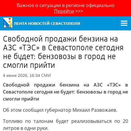
Важное о ситуации в регионе официально
Перейти
>>>
Свободной продажи бензина на
АЗС «ТЭС» в Севастополе сегодня
не будет: бензовозы в город не
смогли прийти
СМИ
4 июня 2026, 16:34
Свободной продажи бензина на АЗС «ТЭС» в
Севастополе сегодня не будет: бензовозы в город не
смогли прийти
Об этом сообщил губернатор Михаил Развожаев.
Топливо по талонам будет реализовываться по 20
литров в одни руки.