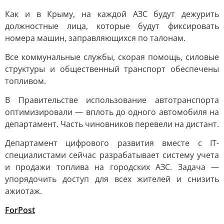
Как и в Крыму, на каждой АЗС будут дежурить
должностные лица, которые будут фиксировать
номера машин, заправляющихся по талонам.
Все коммунальные службы, скорая помощь, силовые
структуры и общественный транспорт обеспечены
топливом.
В Правительстве использование автотранспорта
оптимизировали — вплоть до одного автомобиля на
департамент. Часть чиновников перевели на дистант.
Департамент цифрового развития вместе с IT-
специалистами сейчас разрабатывает систему учета
и продажи топлива на городских АЗС. Задача —
упорядочить доступ для всех жителей и снизить
ажиотаж.
ForPost