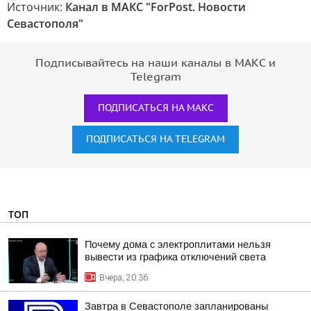
Источник:
Канал в МАКС "ForPost. Новости
Севастополя"
Подписывайтесь на наши каналы в МАКС и
Telegram
ПОДПИСАТЬСЯ НА МАКС
ПОДПИСАТЬСЯ НА TELEGRAM
ТОП
Почему дома с электроплитами нельзя
вывести из графика отключений света
Вчера, 20:36
Завтра в Севастополе запланированы