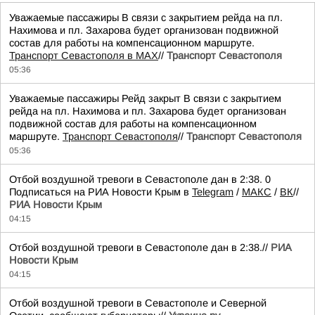
Уважаемые пассажиры В связи с закрытием рейда на пл.
Нахимова и пл. Захарова будет организован подвижной
состав для работы на компенсационном маршруте.
Транспорт Севастополя в MAX
//
Транспорт Севастополя
05:36
Уважаемые пассажиры Рейд закрыт В связи с закрытием
рейда на пл. Нахимова и пл. Захарова будет организован
подвижной состав для работы на компенсационном
маршруте.
Транспорт Севастополя
//
Транспорт Севастополя
05:36
Отбой воздушной тревоги в Севастополе дан в 2:38. 0
Подписаться на РИА Новости Крым в
Telegram
/
МАКС
/
ВК
//
РИА Новости Крым
04:15
Отбой воздушной тревоги в Севастополе дан в 2:38.//
РИА
Новости Крым
04:15
Отбой воздушной тревоги в Севастополе и Северной