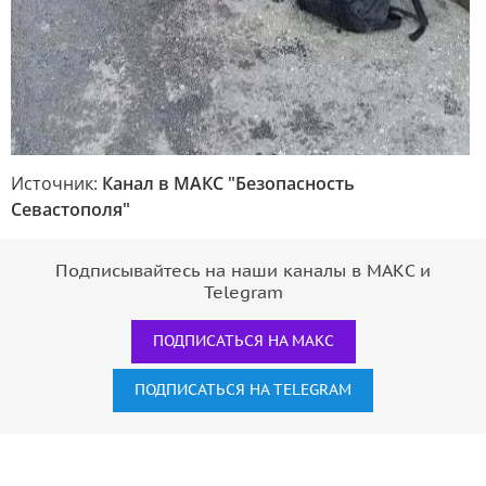
Источник:
Канал в МАКС "Безопасность
Севастополя"
Подписывайтесь на наши каналы в МАКС и
Telegram
ПОДПИСАТЬСЯ НА МАКС
ПОДПИСАТЬСЯ НА TELEGRAM