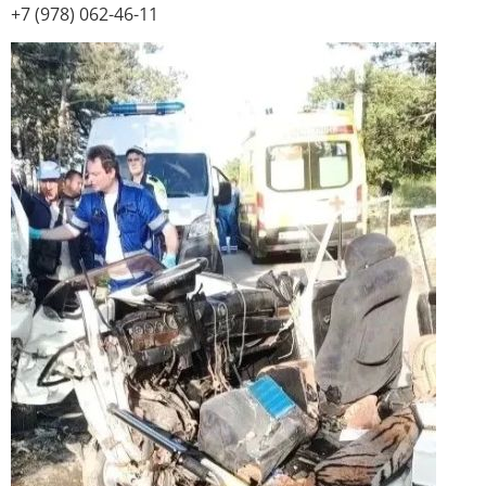
+7 (978) 062-46-11