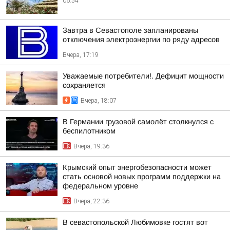
06:54
Завтра в Севастополе запланированы
отключения электроэнергии по ряду адресов
Вчера, 17:19
Уважаемые потребители!. Дефицит мощности
сохраняется
Вчера, 18:07
В Германии грузовой самолёт столкнулся с
беспилотником
Вчера, 19:36
Крымский опыт энергобезопасности может
стать основой новых программ поддержки на
федеральном уровне
Вчера, 22:36
В севастопольской Любимовке гостят вот