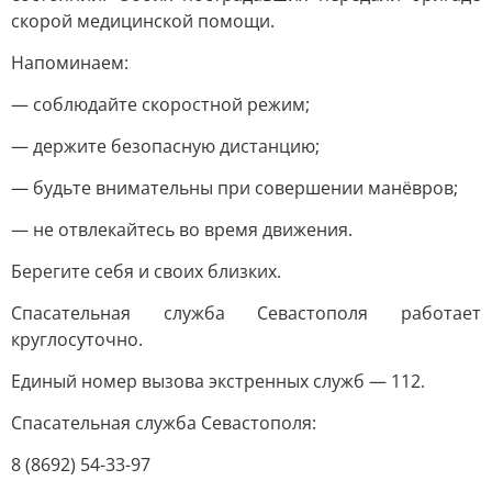
скорой медицинской помощи.
Напоминаем:
— соблюдайте скоростной режим;
— держите безопасную дистанцию;
— будьте внимательны при совершении манёвров;
— не отвлекайтесь во время движения.
Берегите себя и своих близких.
Спасательная служба Севастополя работает
круглосуточно.
Единый номер вызова экстренных служб — 112.
Спасательная служба Севастополя:
8 (8692) 54-33-97