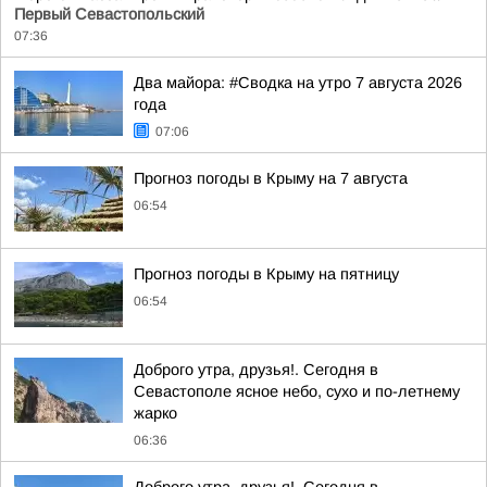
Первый Севастопольский
07:36
Два майора: #Сводка на утро 7 августа 2026
года
07:06
Прогноз погоды в Крыму на 7 августа
06:54
Прогноз погоды в Крыму на пятницу
06:54
Доброго утра, друзья!. Сегодня в
Севастополе ясное небо, сухо и по-летнему
жарко
06:36
Доброго утра, друзья!. Сегодня в