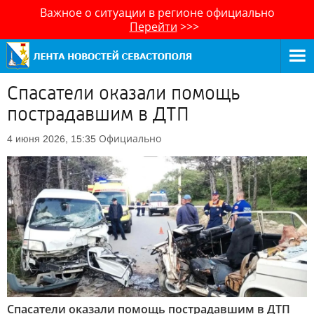
Важное о ситуации в регионе официально
Перейти
>>>
Спасатели оказали помощь
пострадавшим в ДТП
Официально
4 июня 2026, 15:35
Спасатели оказали помощь пострадавшим в ДТП