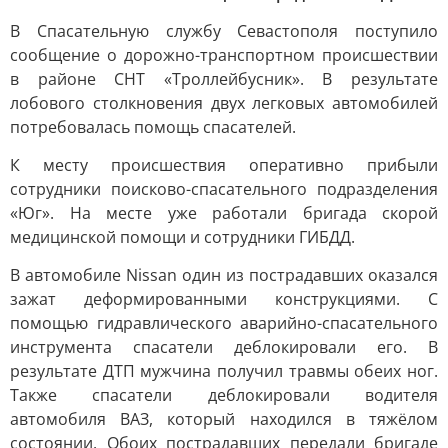
В Спасательную службу Севастополя поступило
сообщение о дорожно-транспортном происшествии
в районе СНТ «Троллейбусник». В результате
лобового столкновения двух легковых автомобилей
потребовалась помощь спасателей.
К месту происшествия оперативно прибыли
сотрудники поисково-спасательного подразделения
«Юг». На месте уже работали бригада скорой
медицинской помощи и сотрудники ГИБДД.
В автомобиле Nissan один из пострадавших оказался
зажат деформированными конструкциями. С
помощью гидравлического аварийно-спасательного
инструмента спасатели деблокировали его. В
результате ДТП мужчина получил травмы обеих ног.
Также спасатели деблокировали водителя
автомобиля ВАЗ, который находился в тяжёлом
состоянии. Обоих пострадавших передали бригаде