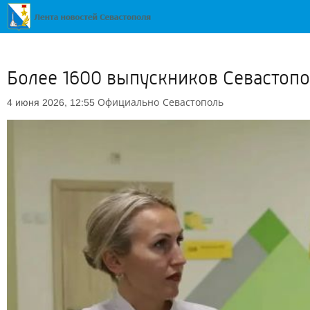
Более 1600 выпускников Севастопо
Официально
Севастополь
4 июня 2026, 12:55