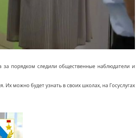
, а за порядком следили общественные наблюдатели и
. Их можно будет узнать в своих школах, на Госуслугах