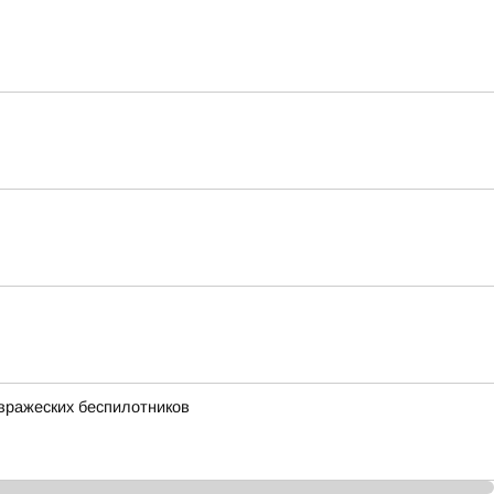
 вражеских беспилотников