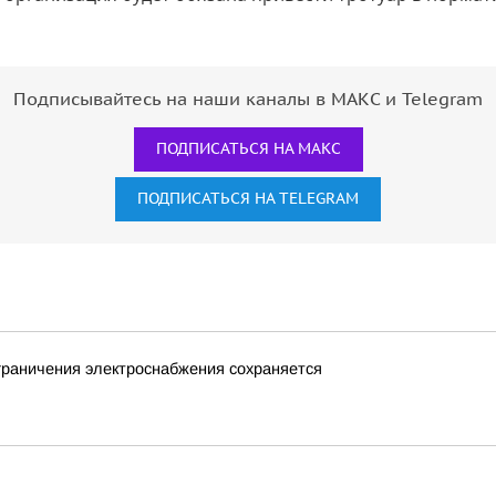
Подписывайтесь на наши каналы в МАКС и Telegram
ПОДПИСАТЬСЯ НА МАКС
ПОДПИСАТЬСЯ НА TELEGRAM
граничения электроснабжения сохраняется