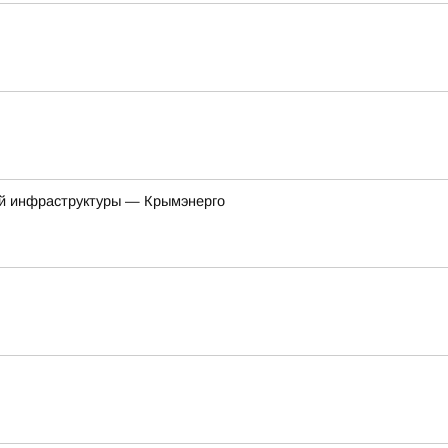
ой инфраструктуры — Крымэнерго