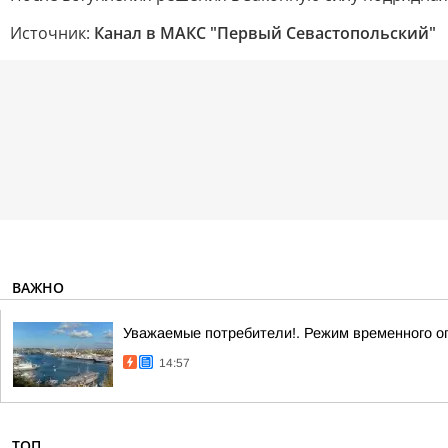
Источник:
Канал в МАКС "Первый Севастопольский"
ВАЖНО
Уважаемые потребители!. Режим временного о
14:57
ТОП