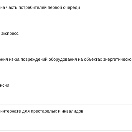
ена часть потребителей первой очереди
экспресс.
ния из-за повреждений оборудования на объектах энергетическ
ансии
-интернате для престарелых и инвалидов