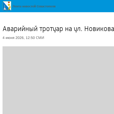
Аварийный тротуар на ул. Новиков
СМИ
4 июня 2026, 12:50