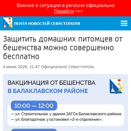
Важное о ситуации в регионе официально
Перейти
>>>
Защитить домашних питомцев от
бешенства можно совершенно
бесплатно
Официально
Севастополь
4 июня 2026, 11:47