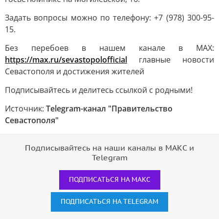
Задать вопросы можно по телефону: +7 (978) 300-95-
15.
Без перебоев в нашем канале в MAX:
https://max.ru/sevastopolofficial
главные новости
Севастополя и достижения жителей
Подписывайтесь и делитесь ссылкой с родными!
Источник:
Telegram-канал "Правительство
Севастополя"
Подписывайтесь на наши каналы в МАКС и
Telegram
ПОДПИСАТЬСЯ НА МАКС
ПОДПИСАТЬСЯ НА TELEGRAM