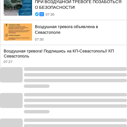
ПРИ ВОЗДУШНОЙ ТРЕВОГЕ ПОЗАБОТЬСЯ
О БЕЗОПАСНОСТИ!
07:30
Воздушная тревога объявлена в
Севастополе
07:30
Воздушная тревога! Подпишись на КП-Севастополь//
КП
Севастополь
07:27