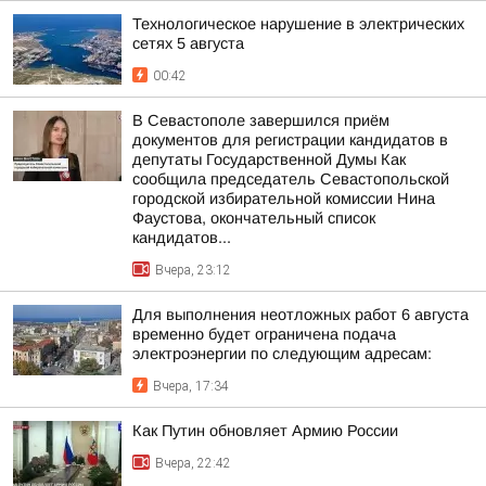
Технологическое нарушение в электрических
сетях 5 августа
00:42
В Севастополе завершился приём
документов для регистрации кандидатов в
депутаты Государственной Думы Как
сообщила председатель Севастопольской
городской избирательной комиссии Нина
Фаустова, окончательный список
кандидатов...
Вчера, 23:12
Для выполнения неотложных работ 6 августа
временно будет ограничена подача
электроэнергии по следующим адресам:
Вчера, 17:34
Как Путин обновляет Армию России
Вчера, 22:42