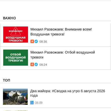
ВАЖНО
Михаил Развожаев: Внимание всем!
Воздушная тревога!
08:36
Михаил Развожаев: Отбой воздушной
тревоги
08:24
ТОП
Два майора: #Сводка на утро 6 августа 2026
года
06:09