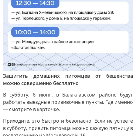
Защитить домашних питомцев от бешенства
можно совершенно бесплатно
В субботу, 6 июня, в Балаклавском районе будут
работать выездные прививочные пункты. Где именно
— смотрите в карточке.
Приходите, это быстро и безопасно. Если не успеете
в субботу, привить питомца можно каждую пятницу в
госветклинике на Могилёвской, 16.