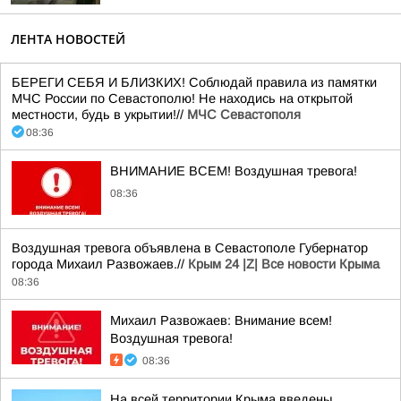
ЛЕНТА НОВОСТЕЙ
БЕРЕГИ СЕБЯ И БЛИЗКИХ! Соблюдай правила из памятки
МЧС России по Севастополю! Не находись на открытой
местности, будь в укрытии!//
МЧС Севастополя
08:36
ВНИМАНИЕ ВСЕМ! Воздушная тревога!
08:36
Воздушная тревога объявлена в Севастополе Губернатор
города Михаил Развожаев.//
Крым 24 |Z| Все новости Крыма
08:36
Михаил Развожаев: Внимание всем!
Воздушная тревога!
08:36
На всей территории Крыма введены