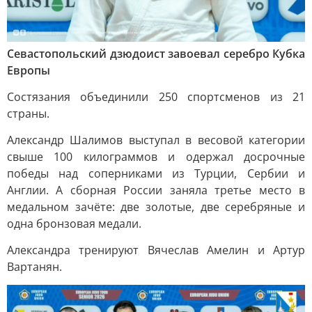
Севастопольский дзюдоист завоевал серебро Кубка
Европы
Состязания объединили 250 спортсменов из 21
страны.
Александр Шалимов выступал в весовой категории
свыше 100 килограммов и одержал досрочные
победы над соперниками из Турции, Сербии и
Англии. А сборная России заняла третье место в
медальном зачёте: две золотые, две серебряные и
одна бронзовая медали.
Александра тренируют Вячеслав Амелин и Артур
Вартанян.