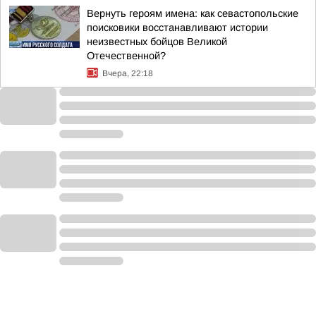
Вернуть героям имена: как севастопольские
поисковики восстанавливают истории
неизвестных бойцов Великой
Отечественной?
Вчера, 22:18