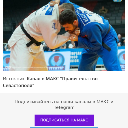
Источник:
Канал в МАКС "Правительство
Севастополя"
Подписывайтесь на наши каналы в МАКС и
Telegram
ПОДПИСАТЬСЯ НА МАКС