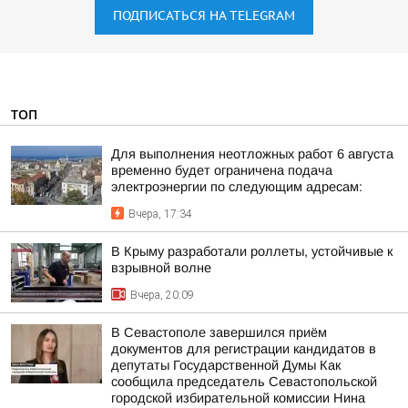
ПОДПИСАТЬСЯ НА TELEGRAM
ТОП
Для выполнения неотложных работ 6 августа
временно будет ограничена подача
электроэнергии по следующим адресам:
Вчера, 17:34
В Крыму разработали роллеты, устойчивые к
взрывной волне
Вчера, 20:09
В Севастополе завершился приём
документов для регистрации кандидатов в
депутаты Государственной Думы Как
сообщила председатель Севастопольской
городской избирательной комиссии Нина