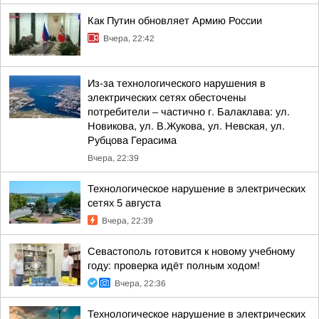
Как Путин обновляет Армию России
Вчера, 22:42
Из-за технологического нарушения в
электрических сетях обесточены
потребители – частично г. Балаклава: ул.
Новикова, ул. В.Жукова, ул. Невская, ул.
Рубцова Герасима
Вчера, 22:39
Технологическое нарушение в электрических
сетях 5 августа
Вчера, 22:39
Севастополь готовится к новому учебному
году: проверка идёт полным ходом!
Вчера, 22:36
Технологическое нарушение в электрических