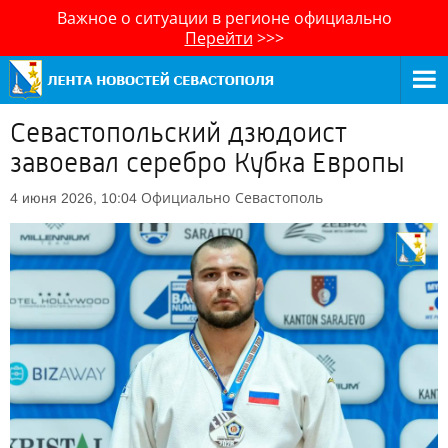
Важное о ситуации в регионе официально
Перейти
>>>
Севастопольский дзюдоист
завоевал серебро Кубка Европы
Официально
Севастополь
4 июня 2026, 10:04