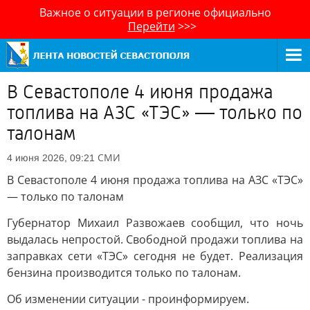
Важное о ситуации в регионе официально
Перейти
>>>
В Севастополе 4 июня продажа
топлива на АЗС «ТЭС» — только по
талонам
СМИ
4 июня 2026, 09:21
В Севастополе 4 июня продажа топлива на АЗС «ТЭС»
— только по талонам
Губернатор Михаил Развожаев сообщил, что ночь
выдалась непростой. Свободной продажи топлива на
заправках сети «ТЭС» сегодня не будет. Реализация
бензина производится только по талонам.
Об изменении ситуации - проинформируем.