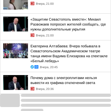
Вчера, 21:00
«Защитим Севастополь вместе»: Михаил
Развожаев попросил жителей сообщать, где
нужны дополнительные укрытия
Вчера, 21:00
Екатерина Алтабаева: Вчера побывала в
Севастопольском Академическом театре
танца имени Вадима Елизарова на спектакле
«Белый лебедь»
Вчера, 20:45
Почему дома с электроплитами нельзя
вывести из графика отключений света
Вчера, 20:36