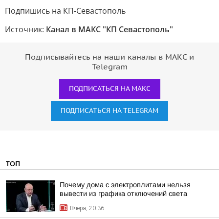
Подпишись на КП-Севастополь
Источник:
Канал в МАКС "КП Севастополь"
Подписывайтесь на наши каналы в МАКС и
Telegram
ПОДПИСАТЬСЯ НА МАКС
ПОДПИСАТЬСЯ НА TELEGRAM
ТОП
Почему дома с электроплитами нельзя
вывести из графика отключений света
Вчера, 20:36