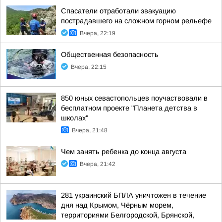
Спасатели отработали эвакуацию
пострадавшего на сложном горном рельефе
Вчера, 22:19
Общественная безопасность
Вчера, 22:15
850 юных севастопольцев поучаствовали в
бесплатном проекте "Планета детства в
школах"
Вчера, 21:48
Чем занять ребенка до конца августа
Вчера, 21:42
281 украинский БПЛА уничтожен в течение
дня над Крымом, Чёрным морем,
территориями Белгородской, Брянской,