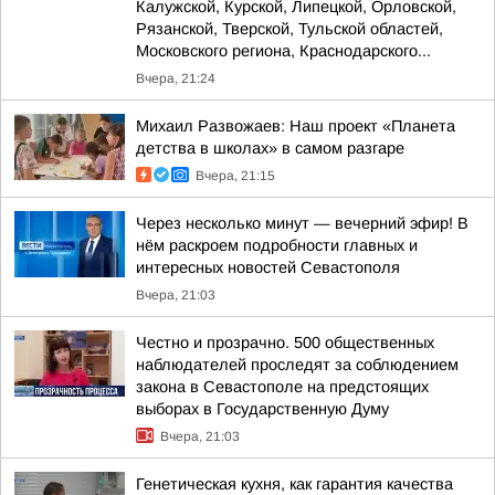
Калужской, Курской, Липецкой, Орловской,
Рязанской, Тверской, Тульской областей,
Московского региона, Краснодарского...
Вчера, 21:24
Михаил Развожаев: Наш проект «Планета
детства в школах» в самом разгаре
Вчера, 21:15
Через несколько минут — вечерний эфир! В
нём раскроем подробности главных и
интересных новостей Севастополя
Вчера, 21:03
Честно и прозрачно. 500 общественных
наблюдателей проследят за соблюдением
закона в Севастополе на предстоящих
выборах в Государственную Думу
Вчера, 21:03
Генетическая кухня, как гарантия качества