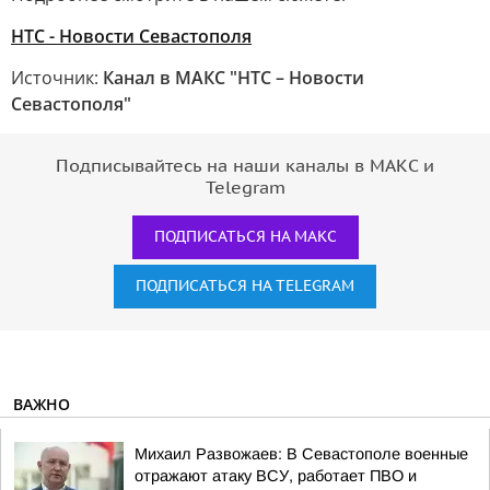
НТС - Новости Севастополя
Источник:
Канал в МАКС "НТС – Новости
Севастополя"
Подписывайтесь на наши каналы в МАКС и
Telegram
ПОДПИСАТЬСЯ НА МАКС
ПОДПИСАТЬСЯ НА TELEGRAM
ВАЖНО
Михаил Развожаев: В Севастополе военные
отражают атаку ВСУ, работает ПВО и