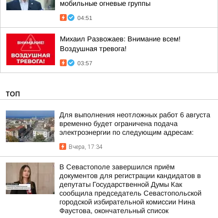
мобильные огневые группы
04:51
Михаил Развожаев: Внимание всем!
Воздушная тревога!
03:57
ТОП
Для выполнения неотложных работ 6 августа
временно будет ограничена подача
электроэнергии по следующим адресам:
Вчера, 17:34
В Севастополе завершился приём
документов для регистрации кандидатов в
депутаты Государственной Думы Как
сообщила председатель Севастопольской
городской избирательной комиссии Нина
Фаустова, окончательный список