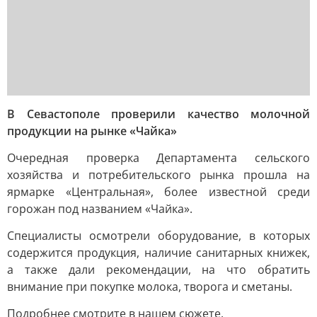
В Севастополе проверили качество молочной
продукции на рынке «Чайка»
Очередная проверка Департамента сельского
хозяйства и потребительского рынка прошла на
ярмарке «Центральная», более известной среди
горожан под названием «Чайка».
Специалисты осмотрели оборудование, в которых
содержится продукция, наличие санитарных книжек,
а также дали рекомендации, на что обратить
внимание при покупке молока, творога и сметаны.
Подробнее смотрите в нашем сюжете.