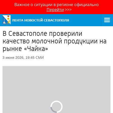
Важное о ситуации в регионе официально
Перейти
>>>
В Севастополе проверили
качество молочной продукции на
рынке «Чайка»
СМИ
3 июня 2026, 19:45