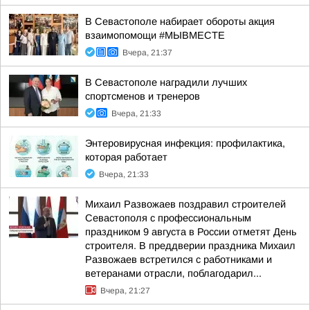
В Севастополе набирает обороты акция
взаимопомощи #МЫВМЕСТЕ
Вчера, 21:37
В Севастополе наградили лучших
спортсменов и тренеров
Вчера, 21:33
Энтеровирусная инфекция: профилактика,
которая работает
Вчера, 21:33
Михаил Развожаев поздравил строителей
Севастополя с профессиональным
праздником 9 августа в России отметят День
строителя. В преддверии праздника Михаил
Развожаев встретился с работниками и
ветеранами отрасли, поблагодарил...
Вчера, 21:27