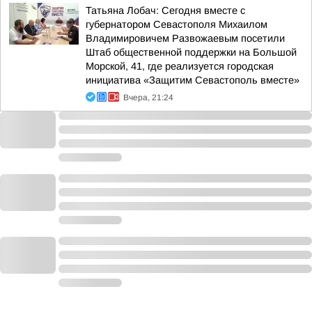
Татьяна Лобач: Сегодня вместе с
губернатором Севастополя Михаилом
Владимировичем Развожаевым посетили
Штаб общественной поддержки на Большой
Морской, 41, где реализуется городская
инициатива «Защитим Севастополь вместе»
Вчера, 21:24