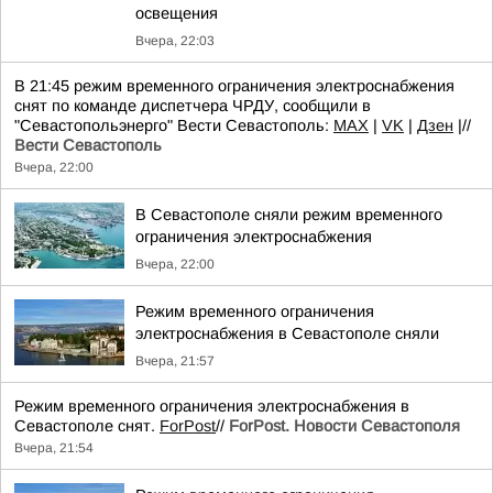
освещения
Вчера, 22:03
В 21:45 режим временного ограничения электроснабжения
снят по команде диспетчера ЧРДУ, сообщили в
"Севастопольэнерго" Вести Севастополь:
MAX
|
VK
|
Дзен
|//
Вести Севастополь
Вчера, 22:00
В Севастополе сняли режим временного
ограничения электроснабжения
Вчера, 22:00
Режим временного ограничения
электроснабжения в Севастополе сняли
Вчера, 21:57
Режим временного ограничения электроснабжения в
Севастополе снят.
ForPost
//
ForPost. Новости Севастополя
Вчера, 21:54