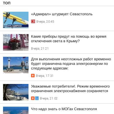
ТОП
«Адмирал» штурмует Севастополь
Вчера, 20:45
Какие приборы придут на помощь во время
отключения света в Крыму?
Вчера, 21:21
Для выполнения неотложных работ временно
будет ограничена подача электроэнергии по
следующим адресам:
Вчера, 17:31
Уважаемые потребители!. Режим временного
ограничения электроснабжения сохраняется
Вчера, 21:02
Что надо знать о МОГах Севастополя