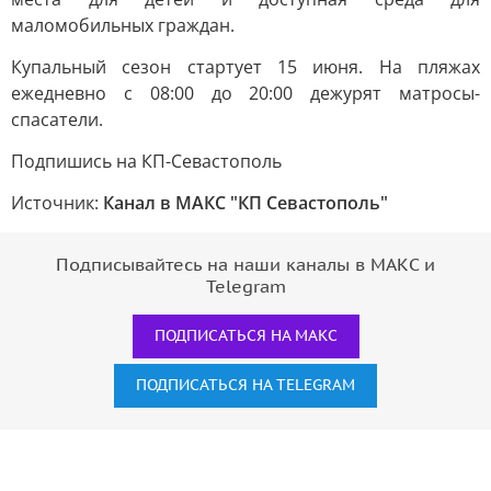
маломобильных граждан.
Купальный сезон стартует 15 июня. На пляжах
ежедневно с 08:00 до 20:00 дежурят матросы-
спасатели.
Подпишись на КП-Севастополь
Источник:
Канал в МАКС "КП Севастополь"
Подписывайтесь на наши каналы в МАКС и
Telegram
ПОДПИСАТЬСЯ НА МАКС
ПОДПИСАТЬСЯ НА TELEGRAM