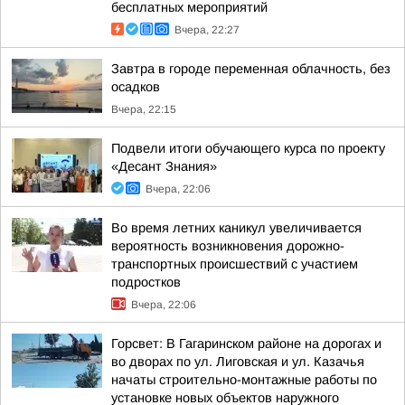
бесплатных мероприятий
Вчера, 22:27
Завтра в городе переменная облачность, без
осадков
Вчера, 22:15
Подвели итоги обучающего курса по проекту
«Десант Знания»
Вчера, 22:06
Во время летних каникул увеличивается
вероятность возникновения дорожно-
транспортных происшествий с участием
подростков
Вчера, 22:06
Горсвет: В Гагаринском районе на дорогах и
во дворах по ул. Лиговская и ул. Казачья
начаты строительно-монтажные работы по
установке новых объектов наружного