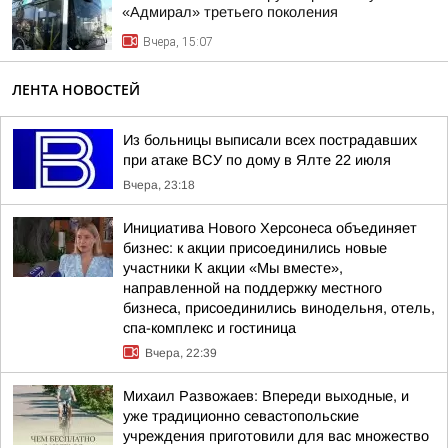
«Адмирал» третьего поколения
Вчера, 15:07
ЛЕНТА НОВОСТЕЙ
Из больницы выписали всех пострадавших
при атаке ВСУ по дому в Ялте 22 июля
Вчера, 23:18
Инициатива Нового Херсонеса объединяет
бизнес: к акции присоединились новые
участники К акции «Мы вместе»,
направленной на поддержку местного
бизнеса, присоединились винодельня, отель,
спа-комплекс и гостиница
Вчера, 22:39
Михаил Развожаев: Впереди выходные, и
уже традиционно севастопольские
учреждения приготовили для вас множество