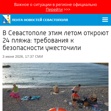
Важное о ситуации в регионе официально
Перейти
>>>
В Севастополе этим летом откроют
24 пляжа: требования к
безопасности ужесточили
СМИ
3 июня 2026, 17:37